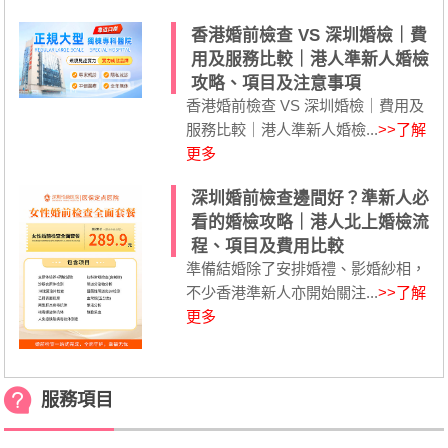
香港婚前檢查 VS 深圳婚檢｜費
用及服務比較｜港人準新人婚檢
攻略、項目及注意事項
香港婚前檢查 VS 深圳婚檢｜費用及
服務比較｜港人準新人婚檢...
>>了解
更多
深圳婚前檢查邊間好？準新人必
看的婚檢攻略｜港人北上婚檢流
程、項目及費用比較
準備結婚除了安排婚禮、影婚紗相，
不少香港準新人亦開始關注...
>>了解
更多
服務項目