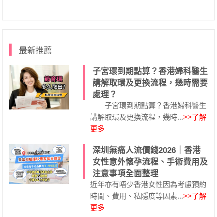
最新推薦
子宮環到期點算？香港婦科醫生
講解取環及更換流程，幾時需要
處理？
子宮環到期點算？香港婦科醫生
講解取環及更換流程，幾時...
>>了解
更多
深圳無痛人流價錢2026｜香港
女性意外懷孕流程、手術費用及
注意事項全面整理
近年亦有唔少香港女性因為考慮預約
時間、費用、私隱度等因素...
>>了解
更多