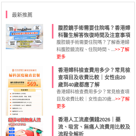
最新推薦
腹腔鏡手術需要住院嗎？香港婦
科醫生解答恢復時間及注意事項
腹腔鏡手術需要住院嗎？了解香港婦
科腹腔鏡流程、住院時間、...
>>了解
更多
香港婦科檢查費用多少？常見檢
查項目及收費比較｜女性由20
歲到40歲都應了解
香港婦科檢查費用多少？常見檢查項
目及收費比較｜女性由20歲...
>>了解
更多
香港人工流產價錢2026｜藥
流、吸宮、無痛人流費用比較及
流程全解析