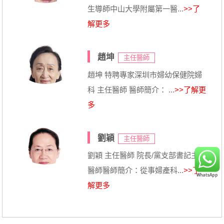
生導師中山大學附屬第一醫...
>>了
解更多
趙坤
主任醫師
趙坤 特聘專家深圳市婦幼保健院婦
科 主任醫師 醫師簡介： ...
>>了解更
多
劉穎
主任醫師
劉穎 主任醫師 院長/黨支部書記主任
醫師醫師簡介：從事婦產科...
>>了
解更多