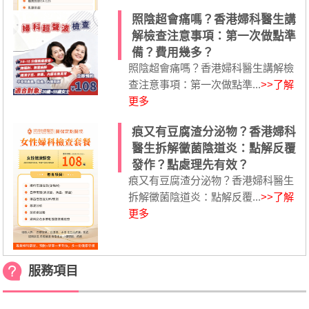
照陰超會痛嗎？香港婦科醫生講
解檢查注意事項：第一次做點準
備？費用幾多？
照陰超會痛嗎？香港婦科醫生講解檢
查注意事項：第一次做點準...
>>了解
更多
痕又有豆腐渣分泌物？香港婦科
醫生拆解黴菌陰道炎：點解反覆
發作？點處理先有效？
痕又有豆腐渣分泌物？香港婦科醫生
拆解黴菌陰道炎：點解反覆...
>>了解
更多
服務項目