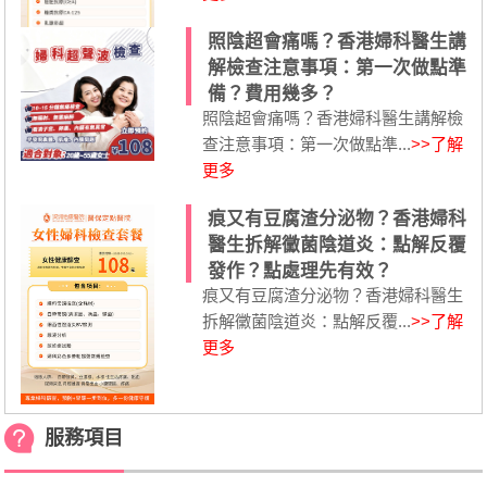
照陰超會痛嗎？香港婦科醫生講
解檢查注意事項：第一次做點準
備？費用幾多？
照陰超會痛嗎？香港婦科醫生講解檢
查注意事項：第一次做點準...
>>了解
更多
痕又有豆腐渣分泌物？香港婦科
醫生拆解黴菌陰道炎：點解反覆
發作？點處理先有效？
痕又有豆腐渣分泌物？香港婦科醫生
拆解黴菌陰道炎：點解反覆...
>>了解
更多
服務項目