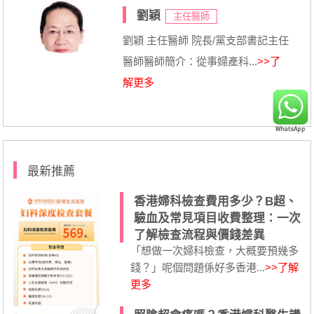
劉穎
主任醫師
劉穎 主任醫師 院長/黨支部書記主任
醫師醫師簡介：從事婦產科...
>>了
解更多
最新推薦
香港婦科檢查費用多少？B超、
驗血及常見項目收費整理：一次
了解檢查流程與價錢差異
「想做一次婦科檢查，大概要預幾多
錢？」呢個問題係好多香港...
>>了解
更多