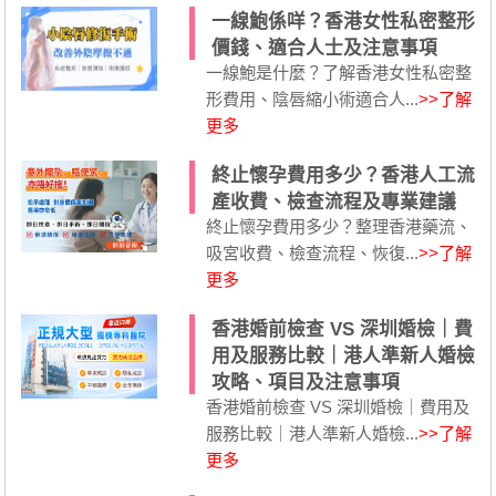
一線鮑係咩？香港女性私密整形
價錢、適合人士及注意事項
一線鮑是什麼？了解香港女性私密整
形費用、陰唇縮小術適合人...
>>了解
更多
終止懷孕費用多少？香港人工流
產收費、檢查流程及專業建議
終止懷孕費用多少？整理香港藥流、
吸宮收費、檢查流程、恢復...
>>了解
更多
香港婚前檢查 VS 深圳婚檢｜費
用及服務比較｜港人準新人婚檢
攻略、項目及注意事項
香港婚前檢查 VS 深圳婚檢｜費用及
服務比較｜港人準新人婚檢...
>>了解
更多