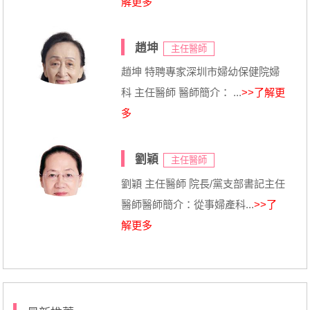
解更多
趙坤
主任醫師
趙坤 特聘專家深圳市婦幼保健院婦
科 主任醫師 醫師簡介： ...
>>了解更
多
劉穎
主任醫師
劉穎 主任醫師 院長/黨支部書記主任
醫師醫師簡介：從事婦產科...
>>了
解更多