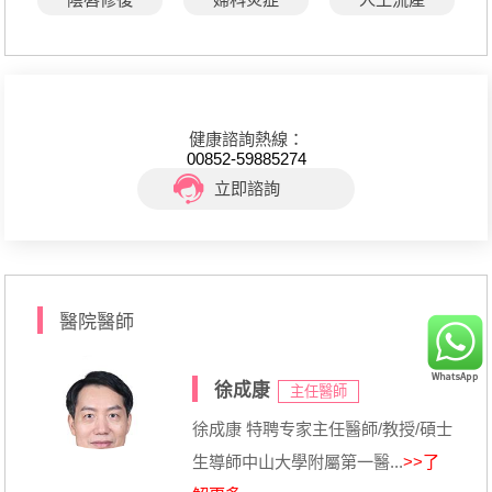
健康諮詢熱線：
00852-59885274
立即諮詢
醫院醫師
徐成康
主任醫師
徐成康 特聘专家主任醫師/教授/碩士
生導師中山大學附屬第一醫...
>>了