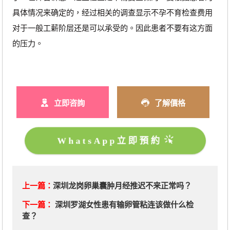
具体情况来确定的，经过相关的调查显示不孕不育检查费用
对于一般工薪阶层还是可以承受的。因此患者不要有这方面
的压力。
立即咨詢
了解價格
WhatsApp立即預約
上一篇：
深圳龙岗卵巢囊肿月经推迟不来正常吗？
下一篇：
深圳罗湖女性患有输卵管粘连该做什么检
查？