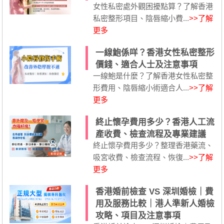
女性私密處外觀困擾點算？了解香港
私密整形項目、陰唇縮小費...
>>了解
更多
一線鮑係咩？香港女性私密整形
價錢、適合人士及注意事項
一線鮑是什麼？了解香港女性私密整
形費用、陰唇縮小術適合人...
>>了解
更多
終止懷孕費用多少？香港人工流
產收費、檢查流程及專業建議
終止懷孕費用多少？整理香港藥流、
吸宮收費、檢查流程、恢復...
>>了解
更多
香港婚前檢查 VS 深圳婚檢｜費
用及服務比較｜港人準新人婚檢
攻略、項目及注意事項