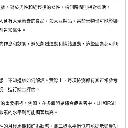
平數據。對於男性和絕經後的女性，檢測時間則相對靈活。
含有大量激素的食品，如大豆製品。某些藥物也可能影響
前告知醫生。
作息和飲食，避免劇烈運動和情緒波動，這些因素都可能
，不知道該如何解讀。實際上，每項檢測都有其正常參考
況，進行綜合評估。
的重要指標。例如，在多囊卵巢綜合症患者中，LH和FSH
激素的水平則可能顯著增高。
的月經周期和妊娠狀態。雌二醇水平過低可能提示卵巢功