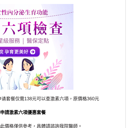
请套餐仅需138元可以查激素六項，原價格360元
申請激素六項優惠套餐
此價格僅供參考，具體請諮詢我院醫師。