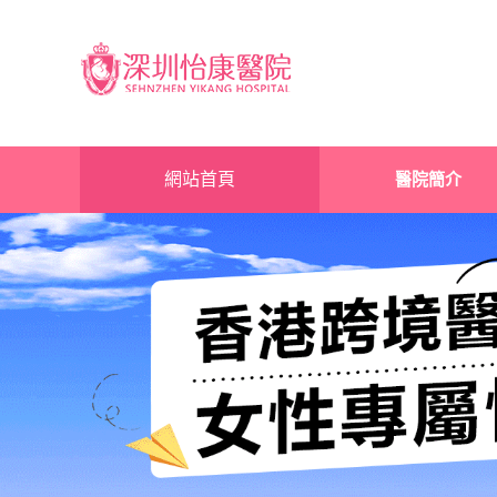
網站首頁
醫院簡介