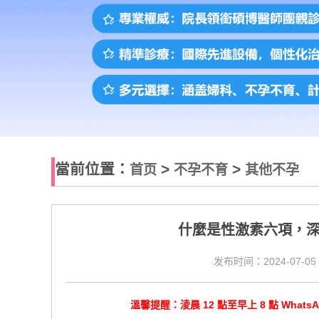
當前位置：
>
>
首页
不孕不育
其他不孕
什麼是性激素六項，
发布时间：2024-07-05 
溫馨提醒：淩晨 12 點至早上 8 點 Wha