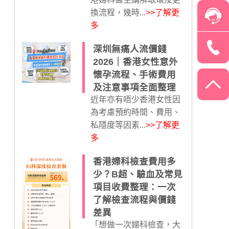
換流程，幾時...
>>了解更
多
深圳無痛人流價錢
2026｜香港女性意外
懷孕流程、手術費用
及注意事項全面整理
近年亦有唔少香港女性因
為考慮預約時間、費用、
私隱度等因素...
>>了解更
多
香港婦科檢查費用多
少？B超、驗血及常見
項目收費整理：一次
了解檢查流程與價錢
差異
「想做一次婦科檢查，大