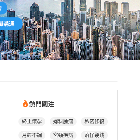
熱門關注
終止懷孕
婦科腫瘤
私密修復
月經不調
宮頸疾病
落仔幾錢