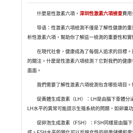
什麼是性激素六項，
深圳性激素六項檢查
費用
导语：性激素六項檢測不僅是了解性健康的重要
析性激素六項，幫助你了解這一檢測的重要性和實
在現代社會，健康成為了每個人追求的目標。而
的關注。什麼是性激素六項檢測？它對我們的健康
面面。
我們需要了解性激素六項檢測包含哪些項目。性
促黃體生成激素（LH）：LH是由腦下垂體分
LH水平的異常可能提示生殖系統的問題，如卵巢
促卵泡生成激素（FSH）：FSH同樣是由腦下
成。FSH水平的變化可以反映女性的卵巢儲備和