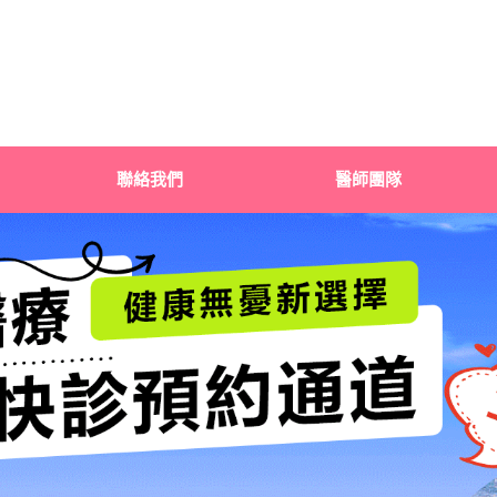
聯絡我們
醫師團隊