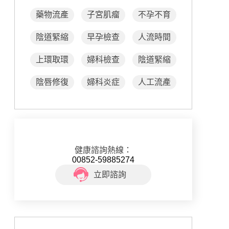
藥物流產
子宮肌瘤
不孕不育
陰道緊縮
早孕檢查
人流時間
上環取環
婦科檢查
陰道緊縮
陰唇修復
婦科炎症
人工流產
健康諮詢熱線：
00852-59885274
立即諮詢