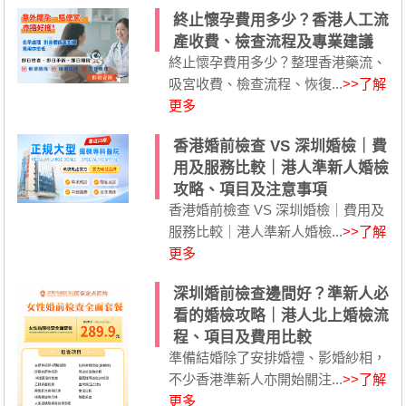
終止懷孕費用多少？香港人工流
產收費、檢查流程及專業建議
終止懷孕費用多少？整理香港藥流、
吸宮收費、檢查流程、恢復...
>>了解
更多
香港婚前檢查 VS 深圳婚檢｜費
用及服務比較｜港人準新人婚檢
攻略、項目及注意事項
香港婚前檢查 VS 深圳婚檢｜費用及
服務比較｜港人準新人婚檢...
>>了解
更多
深圳婚前檢查邊間好？準新人必
看的婚檢攻略｜港人北上婚檢流
程、項目及費用比較
準備結婚除了安排婚禮、影婚紗相，
不少香港準新人亦開始關注...
>>了解
更多