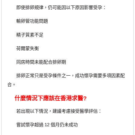
即使排卵規律，仍可能因以下原因影響受孕：
輸卵管功能問題
精子質素不足
荷爾蒙失衡
同房時間未能配合排卵期
排卵正常只是受孕條件之一，成功懷孕需要多項因素配
合。
什麼情況下應該在香港求醫?
若出現以下情況，建議考慮接受醫學評估：
嘗試懷孕超過 12 個月仍未成功