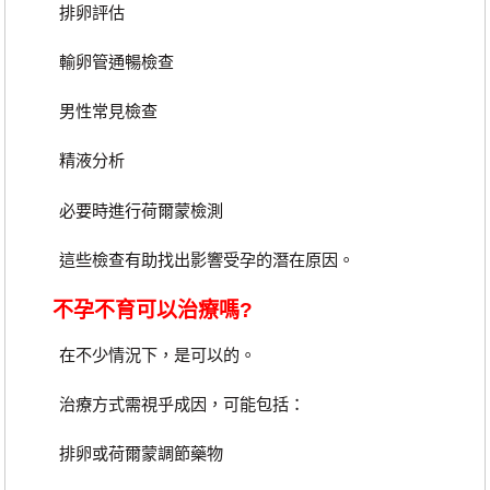
排卵評估
輸卵管通暢檢查
男性常見檢查
精液分析
必要時進行荷爾蒙檢測
這些檢查有助找出影響受孕的潛在原因。
不孕不育可以治療嗎?
在不少情況下，是可以的。
治療方式需視乎成因，可能包括：
排卵或荷爾蒙調節藥物