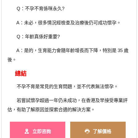
Q：不孕不育係咪永久?
A：未必，很多情況經檢查及治療後仍可成功懷孕。
Q：年齡真係好重要?
A：是的，生育能力會隨年齡增長而下降，特別是 35 歲
後。
總結
不孕不育是常見的生育問題，並不代表無法懷孕。
若嘗試懷孕超過一年仍未成功，在香港及早接受專業評
估，有助了解原因並探索合適的解決方案。
立即咨詢
了解價格