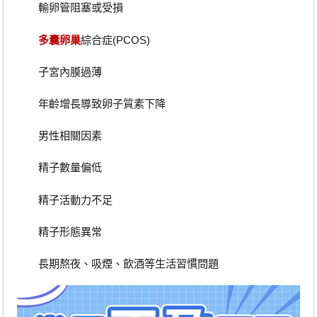
輸卵管阻塞或受損
多囊卵巢
綜合症(PCOS)
子宮內膜過薄
年齡增長導致卵子質素下降
男性相關因素
精子數量偏低
精子活動力不足
精子形態異常
長期熬夜、吸煙、飲酒等生活習慣問題