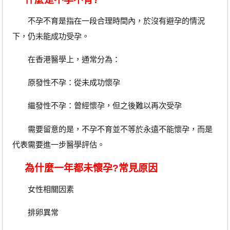
不孕不育是指在一段合理時間內，於沒有避孕的情況
下，仍未能成功受孕。
在香港醫學上，通常分為：
原發性不孕：從未成功懷孕
繼發性不孕：曾經懷孕，但之後難以再次受孕
需要留意的是，不孕不育並不等於永遠不能懷孕，而是
代表需要進一步醫學評估。
為什麼一年都未懷孕?常見原因
女性相關因素
排卵異常