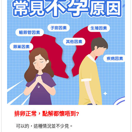
排卵正常，點解都懷唔到?
可以的，這種情況並不少見。