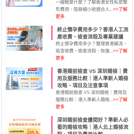
一線鮑是什麼？了解香港女性私密整
形費用、陰唇縮小術適合人...
>>了解
更多
終止懷孕費用多少？香港人工流
產收費、檢查流程及專業建議
終止懷孕費用多少？整理香港藥流、
吸宮收費、檢查流程、恢復...
>>了解
更多
香港婚前檢查 VS 深圳婚檢｜費
用及服務比較｜港人準新人婚檢
攻略、項目及注意事項
香港婚前檢查 VS 深圳婚檢｜費用及
服務比較｜港人準新人婚檢...
>>了解
更多
深圳婚前檢查邊間好？準新人必
看的婚檢攻略｜港人北上婚檢流