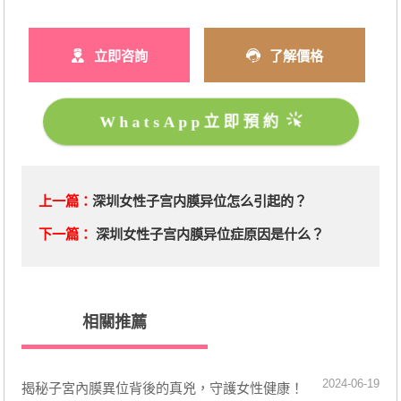
立即咨詢
了解價格
WhatsApp立即預約
上一篇：
深圳女性子宫内膜异位怎么引起的？
下一篇：
深圳女性子宫内膜异位症原因是什么？
相關推薦
2024-06-19
揭秘子宮內膜異位背後的真兇，守護女性健康！