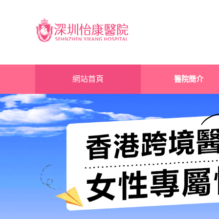
網站首頁
醫院簡介