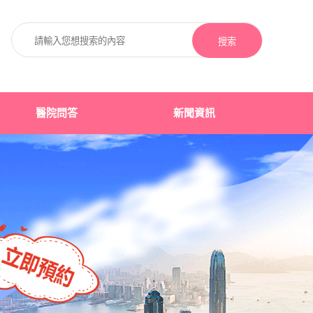
搜索
醫院問答
新聞資訊