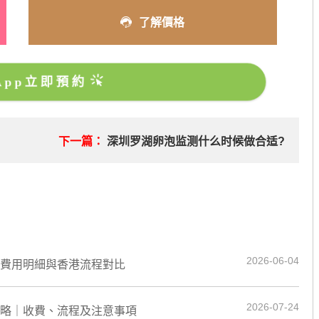
了解價格
sApp立即預約
？
下一篇：
深圳罗湖卵泡监测什么时候做合适?
2026-06-04
、費用明細與香港流程對比
2026-07-24
攻略｜收費、流程及注意事項