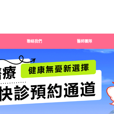
聯絡我們
醫師團隊