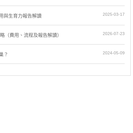
2025-03-17
用與生育力報告解讀
2026-07-23
攻略（費用、流程及報告解讀）
2024-05-09
巢？