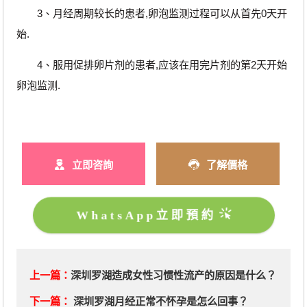
3、月经周期较长的患者,卵泡监测过程可以从首先0天开
始.
4、服用促排卵片剂的患者,应该在用完片剂的第2天开始
卵泡监测.
立即咨詢
了解價格
WhatsApp立即預約
上一篇：
深圳罗湖造成女性习惯性流产的原因是什么？
下一篇：
深圳罗湖月经正常不怀孕是怎么回事？