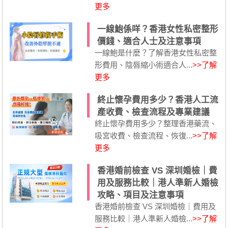
更多
一線鮑係咩？香港女性私密整形
價錢、適合人士及注意事項
一線鮑是什麼？了解香港女性私密整
形費用、陰唇縮小術適合人...
>>了解
更多
終止懷孕費用多少？香港人工流
產收費、檢查流程及專業建議
終止懷孕費用多少？整理香港藥流、
吸宮收費、檢查流程、恢復...
>>了解
更多
香港婚前檢查 VS 深圳婚檢｜費
用及服務比較｜港人準新人婚檢
攻略、項目及注意事項
香港婚前檢查 VS 深圳婚檢｜費用及
服務比較｜港人準新人婚檢...
>>了解