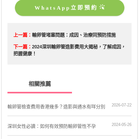
WhatsApp立即預約
上一篇：
輸卵管堵塞問題：成因、治療同預防措施
下一篇：
​2024深圳輸卵管造影費用大揭秘，了解成因，
把握健康！
相關推薦
2026-07-22
輸卵管檢查費用香港幾多？造影與通水有咩分別
2024-05-26
深圳女性必讀：如何有效預防輸卵管性不孕