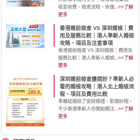
吸宮收費、檢查流程、恢復...
>>了解
更多
香港婚前檢查 VS 深圳婚檢｜費
用及服務比較｜港人準新人婚檢
攻略、項目及注意事項
香港婚前檢查 VS 深圳婚檢｜費用及
服務比較｜港人準新人婚檢...
>>了解
更多
深圳婚前檢查邊間好？準新人必
看的婚檢攻略｜港人北上婚檢流
程、項目及費用比較
準備結婚除了安排婚禮、影婚紗相，
不少香港準新人亦開始關注...
>>了解
更多