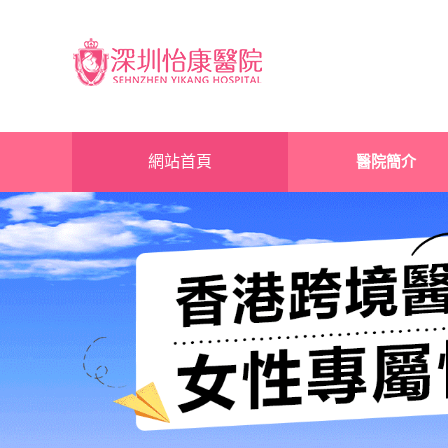
網站首頁
醫院簡介