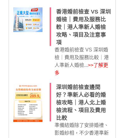
香港婚前檢查 VS 深圳
婚檢｜費用及服務比
較｜港人準新人婚檢
攻略、項目及注意事
項
香港婚前檢查 VS 深圳婚
檢｜費用及服務比較｜港
人準新人婚檢...
>>了解更
多
深圳婚前檢查邊間
好？準新人必看的婚
檢攻略｜港人北上婚
檢流程、項目及費用
比較
準備結婚除了安排婚禮、
影婚紗相，不少香港準新