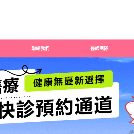
聯絡我們
醫師團隊