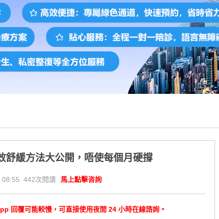
有效舒緩方法大公開，唔使每個月硬撐
 08:55 442次閱讀
馬上點擊咨詢
tsApp 回覆可能較慢，可直接使用夜間 24 小時在線諮詢。