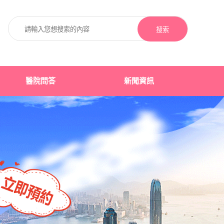
搜索
醫院問答
新聞資訊