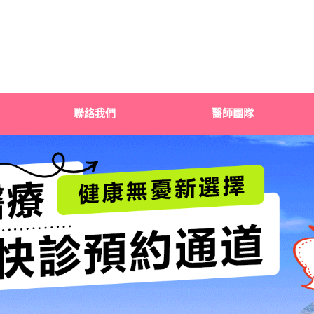
聯絡我們
醫師團隊