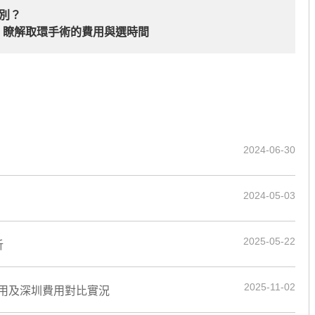
區別？
，瞭解取環手術的費用與選時間
2024-06-30
2024-05-03
2025-05-22
析
2025-11-02
用及深圳費用對比實況