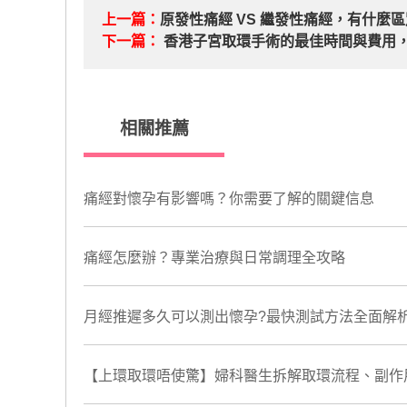
上一篇：
原發性痛經 VS 繼發性痛經，有什麼
下一篇：
香港子宮取環手術的最佳時間與費用
相關推薦
​痛經對懷孕有影響嗎？你需要了解的關鍵信息
痛經怎麼辦？專業治療與日常調理全攻略
月經推遲多久可以測出懷孕?最快測試方法全面解
【上環取環唔使驚】婦科醫生拆解取環流程、副作