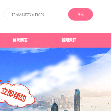
搜索
醫院問答
新聞資訊