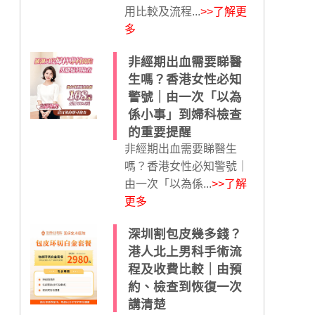
用比較及流程...
>>了解更
多
非經期出血需要睇醫
生嗎？香港女性必知
警號｜由一次「以為
係小事」到婦科檢查
的重要提醒
非經期出血需要睇醫生
嗎？香港女性必知警號｜
由一次「以為係...
>>了解
更多
深圳割包皮幾多錢？
港人北上男科手術流
程及收費比較｜由預
約、檢查到恢復一次
講清楚