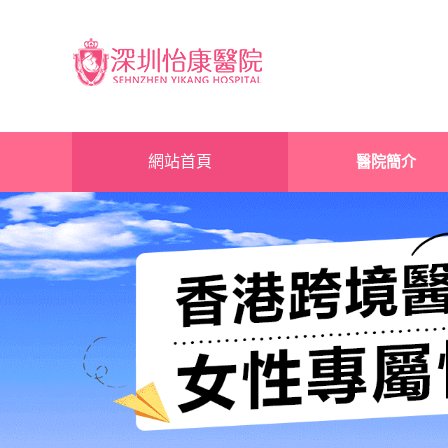
網站首頁
醫院簡介