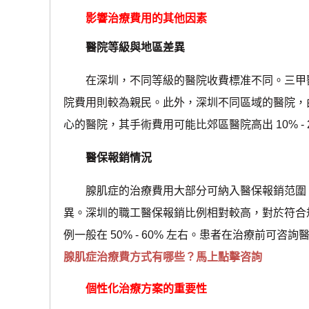
影響治療費用的其他因素
醫院等級與地區差異
在深圳，不同等級的醫院收費標准不同。三甲醫
院費用則較為親民。此外，深圳不同區域的醫院，
心的醫院，其手術費用可能比郊區醫院高出 10% - 
醫保報銷情況
腺肌症的治療費用大部分可納入醫保報銷范圍，
異。深圳的職工醫保報銷比例相對較高，對於符合規定
例一般在 50% - 60% 左右。患者在治療前可
腺肌症治療費方式有哪些？馬上點擊咨詢
個性化治療方案的重要性