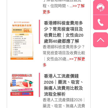
程、住院時間、...
>>了解
更多
香港婦科檢查費用多
少？常見檢查項目及
收費比較｜女性由20
歲到40歲都應了解
香港婦科檢查費用多少？
常見檢查項目及收費比較
｜女性由20歲...
>>了解更
多
香港人工流產價錢
2026｜藥流、吸宮、
無痛人流費用比較及
流程全解析
香港人工流產價錢2026｜
藥流、吸宮、無痛人流費