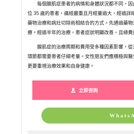
每個腺肌症患者的病情和身體狀況都不同，因此
位 35 歲的患者，痛經嚴重且月經量過大，經過
藥物治療和病灶切除術相結合的方式。先通過藥物
療。經過半年的治療，患者症狀明顯改善，且總費
腺肌症的治療周期和費用受多種因素影響，從治
環節都需要患者仔細考量。女性朋友們應積極與醫
更要重視治療效果和自身健康。
立即咨詢
What