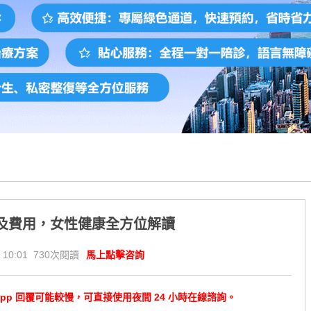
及費用，女性健康全方位解讀
 10:01 730次閱讀
馬上點擊咨詢
tsApp 回覆可能較慢，可直接使用夜間 24 小時在線諮詢。