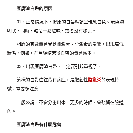
豆腐渣白帶的原因
01、正常情況下，健康的白帶應該呈現乳白色、無色透
明狀，同時，略帶一點腥味、或者沒有味道。
相應的其數量會受到雌激素、孕激素的影響，出現高低
狀態，例如，在月經結束後白帶的量會減少。
02、出現豆腐渣白帶，一定要引起重視了。
這樣的白帶往往帶有病症，是黴菌性
陰道炎
的表現特
徵，需要多注意。
一般來說，不會分泌出來，更多的時候，會殘留在陰道
內。
豆腐渣白帶有什麼危害