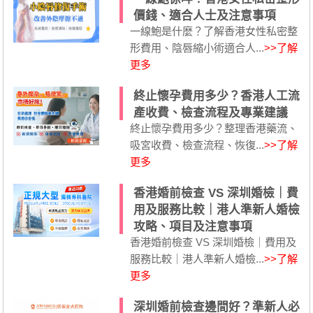
價錢、適合人士及注意事項
一線鮑是什麼？了解香港女性私密整
形費用、陰唇縮小術適合人...
>>了解
更多
終止懷孕費用多少？香港人工流
產收費、檢查流程及專業建議
終止懷孕費用多少？整理香港藥流、
吸宮收費、檢查流程、恢復...
>>了解
更多
香港婚前檢查 VS 深圳婚檢｜費
用及服務比較｜港人準新人婚檢
攻略、項目及注意事項
香港婚前檢查 VS 深圳婚檢｜費用及
服務比較｜港人準新人婚檢...
>>了解
更多
深圳婚前檢查邊間好？準新人必