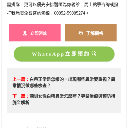
需排隊，更可以優先安排醫師為你親診，馬上點擊咨詢或撥
打我哋嘅免費咨詢熱線：00852-59885274。
立即咨詢
了解價格
WhatsApp立即預約
上一篇：
白帶正常是怎樣的，出現哪些異常要重視？異
常情況做哪些檢查？
下一篇：
​深圳女性白帶異常怎麼辦？專業治療與預防措
施全解析