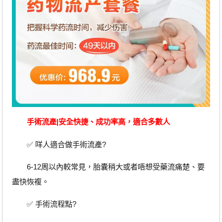
手術流產|安全快捷、成功率高，適合多數人
✅ 咩人適合做手術流產?
6-12周以內較常見，胎囊稍大或者唔想受藥流痛楚、要
盡快恢複。
✅ 手術流程點?