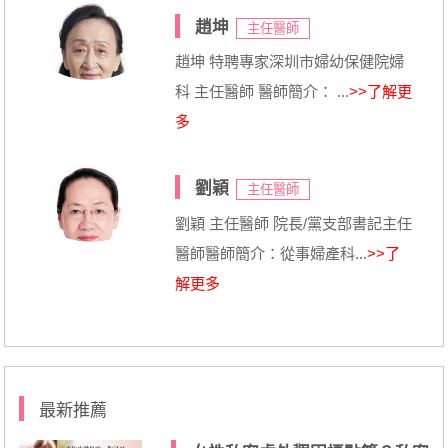
趙坤
主任醫師
趙坤 特聘專家深圳市婦幼保健院婦
科 主任醫師 醫師簡介： ...
>>了解更
多
劉穎
主任醫師
劉穎 主任醫師 院長/黨支部書記主任
醫師醫師簡介：從事婦產科...
>>了
解更多
最新推薦