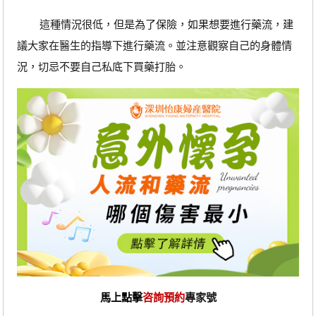
這種情況很低，但是為了保險，如果想要進行藥流，建
議大家在醫生的指導下進行藥流。並注意觀察自己的身體情
況，切忌不要自己私底下買藥打胎。
馬上點擊
咨詢預約
專家號