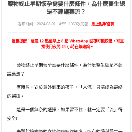
藥物終止早期懷孕需要什麼條件，為什麼醫生總
是不建議藥流？
发布时间：2024-08-01 14:55 1063次閱讀
馬上點擊咨詢
溫馨提醒：淩晨 12 點至早上 8 點 WhatsApp 回覆可能較慢，可直
接使用夜間 24 小時在線諮詢。
藥物終止早期懷孕需要什麼條件，為什麼醫生總是不建
議藥流？
有時候，對於意外到來的孩子，「人流」只能成為最終
的選擇。
這是一個無奈的選擇，如果留不住，就一定要「流」得
安全!
去醫院諮詢過的女性們應該都知道，所有的婦科醫生一