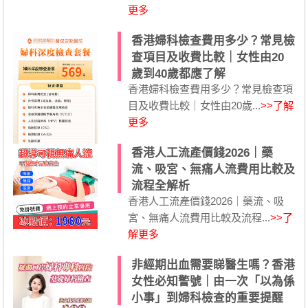
更多
香港婦科檢查費用多少？常見檢
查項目及收費比較｜女性由20
歲到40歲都應了解
香港婦科檢查費用多少？常見檢查項
目及收費比較｜女性由20歲...
>>了解
更多
香港人工流產價錢2026｜藥
流、吸宮、無痛人流費用比較及
流程全解析
香港人工流產價錢2026｜藥流、吸
宮、無痛人流費用比較及流程...
>>了
解更多
非經期出血需要睇醫生嗎？香港
女性必知警號｜由一次「以為係
小事」到婦科檢查的重要提醒