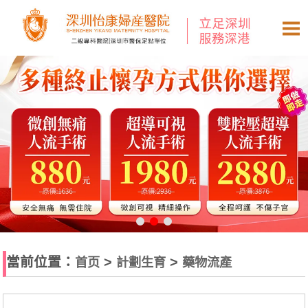
當前位置：
>
>
首页
計劃生育
藥物流產