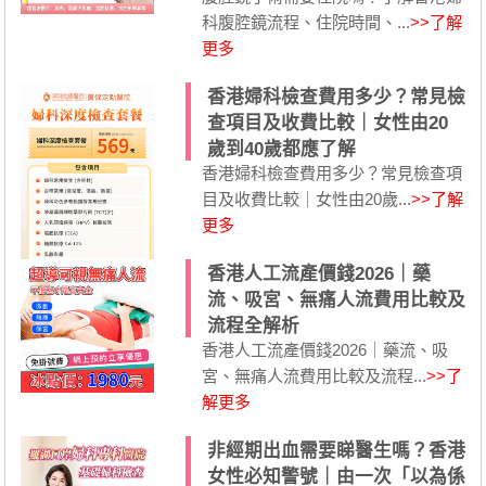
科腹腔鏡流程、住院時間、...
>>了解
更多
香港婦科檢查費用多少？常見檢
查項目及收費比較｜女性由20
歲到40歲都應了解
香港婦科檢查費用多少？常見檢查項
目及收費比較｜女性由20歲...
>>了解
更多
香港人工流產價錢2026｜藥
流、吸宮、無痛人流費用比較及
流程全解析
香港人工流產價錢2026｜藥流、吸
宮、無痛人流費用比較及流程...
>>了
解更多
非經期出血需要睇醫生嗎？香港
女性必知警號｜由一次「以為係