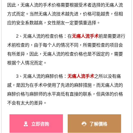
因此，无痛人流的手术价格需要根据受术者选择的无痛人流
方式而定。当然无痛人流技术越先进，价格可能越贵，但相
应的安全系数越高，女性朋友一定要慎重选择。
2、无痛人流的检查价格：在
无痛人流手术
前是需要进行
术前检查的，由于每个人的情况不同，所需要检查的项目会
有所差异，因此，无痛人流的检查价格也是不固定的，需要
根据个人情况而定。
3、无痛人流的麻醉价格：
无痛人流手术
之所以没有痛
感，是因为在手术中使用了先进的麻醉措施，而无痛人流的
麻醉价格与麻醉师的水平高低有直接的联系，但具体的价格
不会有太大的差异。
立即咨詢
了解價格