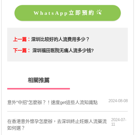
WhatsApp立即預約
上一篇：
深圳比较好的人流费用多少？
下一篇：
深圳福田医院无痛人流多少钱?
相關推薦
2024-08-08
​意外“中招”怎麼辦？！速度get這些人流知識點
2024-07-
在香港意外懷孕怎麼辦，去深圳終止妊娠人流藥流
11
如何選？