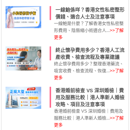
一線鮑係咩？香港女性私密整形
價錢、適合人士及注意事項
一線鮑是什麼？了解香港女性私密整
形費用、陰唇縮小術適合人...
>>了解
更多
終止懷孕費用多少？香港人工流
產收費、檢查流程及專業建議
終止懷孕費用多少？整理香港藥流、
吸宮收費、檢查流程、恢復...
>>了解
更多
香港婚前檢查 VS 深圳婚檢｜費
用及服務比較｜港人準新人婚檢
攻略、項目及注意事項
香港婚前檢查 VS 深圳婚檢｜費用及
服務比較｜港人準新人婚檢...
>>了解
更多