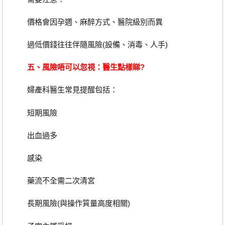
價格會因孕週、麻醉方式、醫院級別而異
過低價錢往往伴隨風險(設備、消毒、人手)
五、風險唔可以忽視：醫生點樣睇?
婦產科醫生常見提醒包括：
短期風險
出血過多
感染
藥流不全需二次清宮
長期風險(與操作質量高度相關)