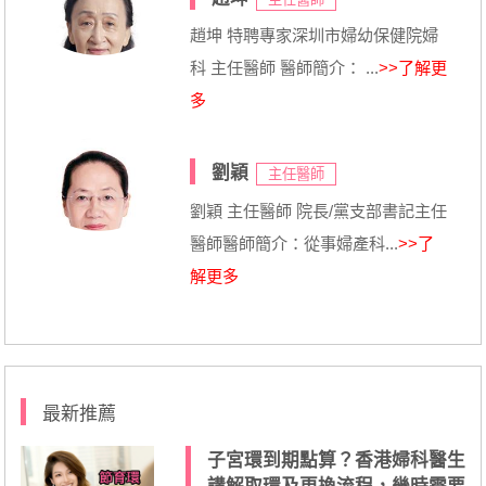
趙坤 特聘專家深圳市婦幼保健院婦
科 主任醫師 醫師簡介： ...
>>了解更
多
劉穎
主任醫師
劉穎 主任醫師 院長/黨支部書記主任
醫師醫師簡介：從事婦產科...
>>了
解更多
最新推薦
子宮環到期點算？香港婦科醫生