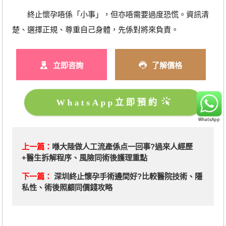
終止懷孕唔係「小事」，但亦唔需要過度恐慌。資訊清
楚、選擇正規、尊重自己身體，先係對將來負責。
立即咨詢
了解價格
WhatsApp立即預約
上一篇：
喺大陸做人工流產係点一回事?過來人經歷
+醫生拆解程序、風險同術後護理重點
下一篇：
深圳終止懷孕手術邊間好?比較醫院技術、隱
私性、術後照顧同價錢攻略