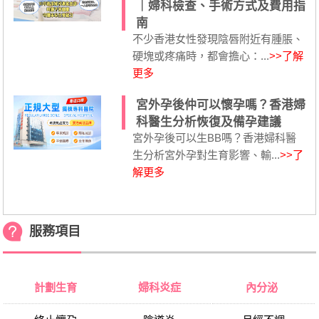
｜婦科檢查、手術方式及費用指
南
不少香港女性發現陰唇附近有腫脹、
硬塊或疼痛時，都會擔心：...
>>了解
更多
宮外孕後仲可以懷孕嗎？香港婦
科醫生分析恢復及備孕建議
宮外孕後可以生BB嗎？香港婦科醫
生分析宮外孕對生育影響、輸...
>>了
解更多
服務項目
計劃生育
婦科炎症
內分泌