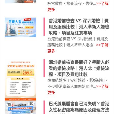
吸宮收費、檢查流程、恢復...
>>了解
更多
香港婚前檢查 VS 深圳婚檢｜費
用及服務比較｜港人準新人婚檢
攻略、項目及注意事項
香港婚前檢查 VS 深圳婚檢｜費用及
服務比較｜港人準新人婚檢...
>>了解
更多
深圳婚前檢查邊間好？準新人必
看的婚檢攻略｜港人北上婚檢流
程、項目及費用比較
準備結婚除了安排婚禮、影婚紗相，
不少香港準新人亦開始關注...
>>了解
更多
巴氏腺囊腫會自己消失嗎？香港
女性私密處疼痛原因及處理方法