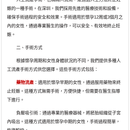
娠的一種手術。在深圳，我們採用先進的醫療技術和設備，
確保手術過程的安全和效果。手術適用於懷孕12周或3個月之
內的女性，通過專業醫生的操作，可以安全、有效地終止妊
娠。
二、手術方式
根據懷孕周期和女性身體狀況的不同，我們提供多種人
工流產手術方式供您選擇。這些手術方式包括：
藥物流產
：適用於懷孕早期的女性，通過服用藥物來終
止妊娠。這種方式無需手術，方便快捷，但需要在醫生指導
下進行。
負壓吸引術：通過專業的醫療器械，將胚胎組織從子宮
內吸出。這種方式適用於懷孕中期的女性，手術過程簡單，