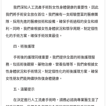
我們深知人工流產手術對女性身體健康的重要性，因此
我們將手術安全放在首位。我們擁有一支經驗豐富的醫療團
隊，採用先進的醫療技術和設備，確保手術過程的安全和順
利。同時，我們會根據女性身體狀況和懷孕周期，制定個性
化的手術方案，確保手術效果最佳。
四、術後護理
手術後的護理同樣重要。我們提供全面的術後護理服
務，包括術後觀察、藥物治療、營養指導等。我們會根據女
性身體狀況和手術情況，制定個性化的術後護理方案，確保
女性朋友們能夠儘快恢復身體健康。
五、溫馨提示
在決定進行人工流產手術時，請務必諮詢專業醫生並了