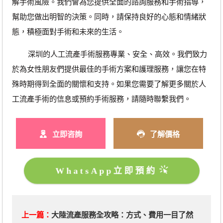
解手術風險。我們會為您提供全面的諮詢服務和手術指導，
幫助您做出明智的決策。同時，請保持良好的心態和情緒狀
態，積極面對手術和未來的生活。
深圳的人工流產手術服務專業、安全、高效。我們致力
於為女性朋友們提供最佳的手術方案和護理服務，讓您在特
殊時期得到全面的關懷和支持。如果您需要了解更多關於人
工流產手術的信息或預約手術服務，請隨時聯繫我們。
立即咨詢
了解價格
WhatsApp立即預約
上一篇：
​大陸流產服務全攻略：方式、費用一目了然