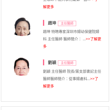
解更多
趙坤
主任醫師
趙坤 特聘專家深圳市婦幼保健院婦
科 主任醫師 醫師簡介： ...
>>了解更
多
劉穎
主任醫師
劉穎 主任醫師 院長/黨支部書記主任
醫師醫師簡介：從事婦產科...
>>了
解更多