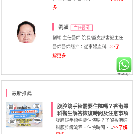
多
劉穎
主任醫師
劉穎 主任醫師 院長/黨支部書記主任
醫師醫師簡介：從事婦產科...
>>了
解更多
最新推薦
腹腔鏡手術需要住院嗎？香港婦
科醫生解答恢復時間及注意事項
腹腔鏡手術需要住院嗎？了解香港婦
科腹腔鏡流程、住院時間、...
>>了解