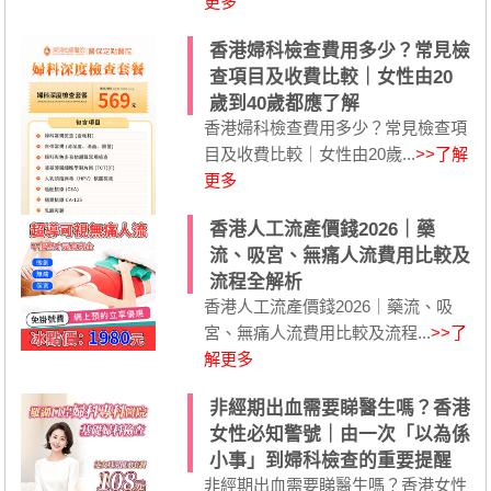
更多
香港婦科檢查費用多少？常見檢
查項目及收費比較｜女性由20
歲到40歲都應了解
香港婦科檢查費用多少？常見檢查項
目及收費比較｜女性由20歲...
>>了解
更多
香港人工流產價錢2026｜藥
流、吸宮、無痛人流費用比較及
流程全解析
香港人工流產價錢2026｜藥流、吸
宮、無痛人流費用比較及流程...
>>了
解更多
非經期出血需要睇醫生嗎？香港
女性必知警號｜由一次「以為係
小事」到婦科檢查的重要提醒
非經期出血需要睇醫生嗎？香港女性