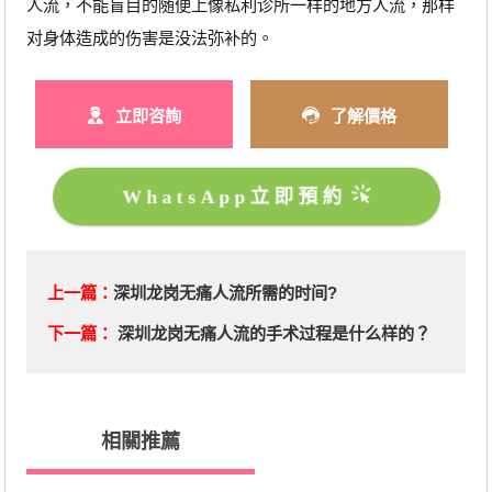
人流，不能盲目的随便上像私利诊所一样的地方人流，那样
对身体造成的伤害是没法弥补的。
立即咨詢
了解價格
WhatsApp立即預約
上一篇：
深圳龙岗无痛人流所需的时间?
下一篇：
深圳龙岗无痛人流的手术过程是什么样的？
相關推薦