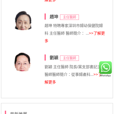
趙坤
主任醫師
趙坤 特聘專家深圳市婦幼保健院婦
科 主任醫師 醫師簡介： ...
>>了解更
多
劉穎
主任醫師
劉穎 主任醫師 院長/黨支部書記主任
醫師醫師簡介：從事婦產科...
>>了
解更多