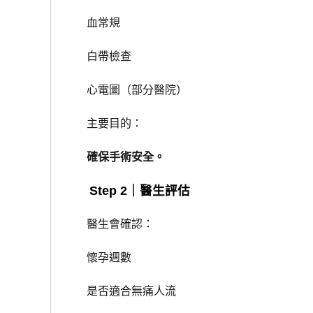
血常規
白帶檢查
心電圖（部分醫院）
主要目的：
確保手術安全。
Step 2｜醫生評估
醫生會確認：
懷孕週數
是否適合無痛人流