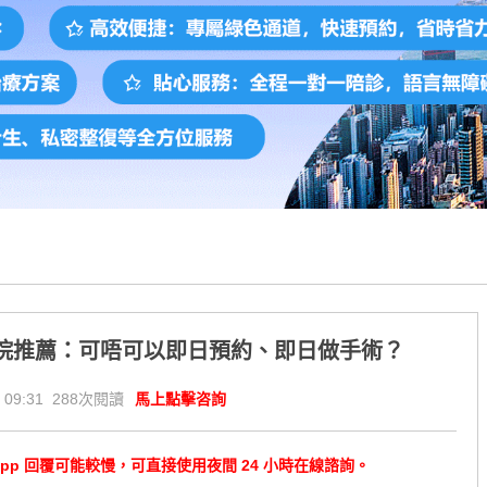
院推薦：可唔可以即日預約、即日做手術？
 09:31 288次閱讀
馬上點擊咨詢
tsApp 回覆可能較慢，可直接使用夜間 24 小時在線諮詢。