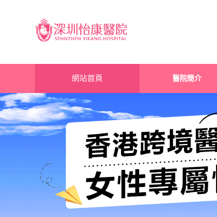
網站首頁
醫院簡介