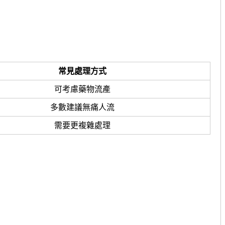
常見處理方式
可考慮藥物流產
多數建議無痛人流
需要更複雜處理