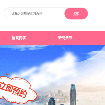
搜索
醫院問答
新聞資訊