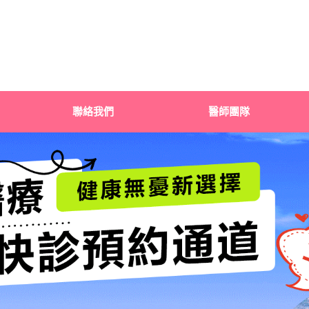
聯絡我們
醫師團隊