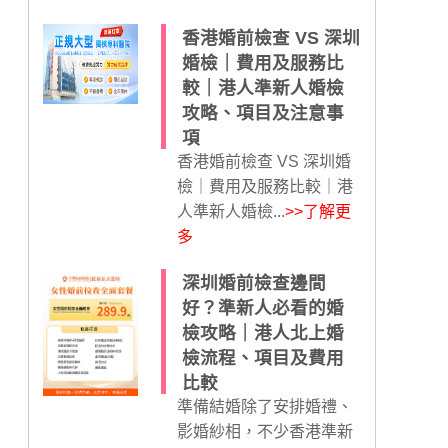
香港婚前檢查 VS 深圳
婚檢｜費用及服務比
較｜港人準新人婚檢
攻略、項目及注意事
項
香港婚前檢查 VS 深圳婚
檢｜費用及服務比較｜港
人準新人婚檢...
>>了解更
多
深圳婚前檢查邊間
好？準新人必看的婚
檢攻略｜港人北上婚
檢流程、項目及費用
比較
準備結婚除了安排婚禮、
影婚紗相，不少香港準新