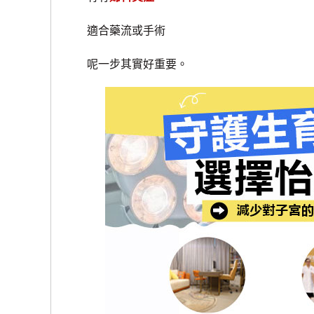
適合藥流或手術
呢一步其實好重要。