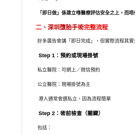
「即日做」係建立喺醫療評估安全之上，而唔
二、
深圳墮胎手術
完整流程
好多廣告會講「即日完成」，但實際流程其實
Step 1：預約或現場掛號
私立醫院：可網上／微信預約
公立醫院：現場掛號為主
港人通常會選私立，因為流程簡單
Step 2：術前檢查（關鍵）
包括：