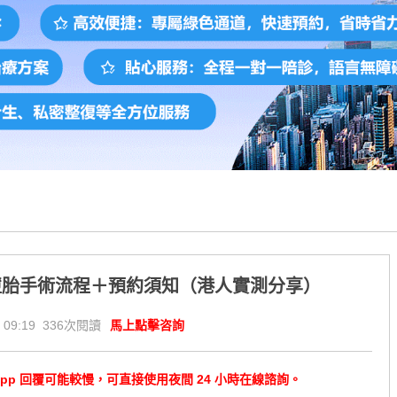
墮胎手術流程＋預約須知（港人實測分享）
 09:19 336次閱讀
馬上點擊咨詢
tsApp 回覆可能較慢，可直接使用夜間 24 小時在線諮詢。