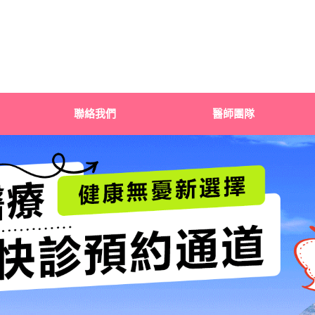
聯絡我們
醫師團隊