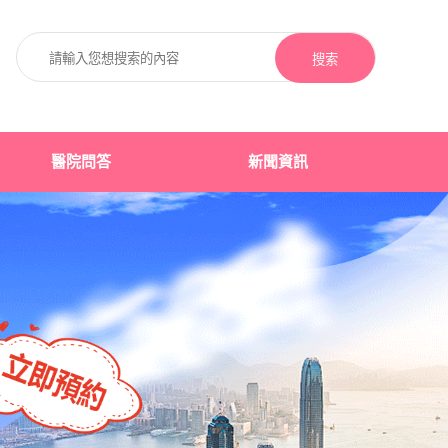
搜索
醫院問答
新聞資訊