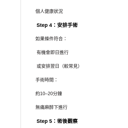
個人健康狀況
Step 4：安排手術
如果條件符合：
有機會即日進行
或安排翌日（較常見）
手術時間：
約10–20分鐘
無痛麻醉下進行
Step 5：術後觀察