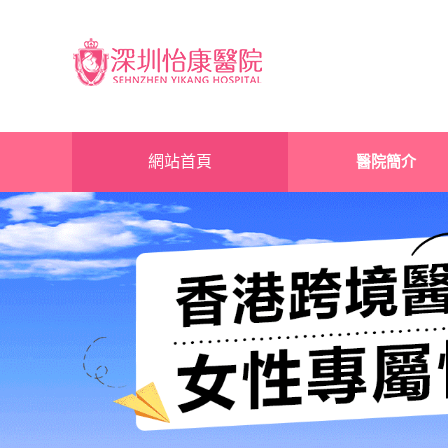
網站首頁
醫院簡介