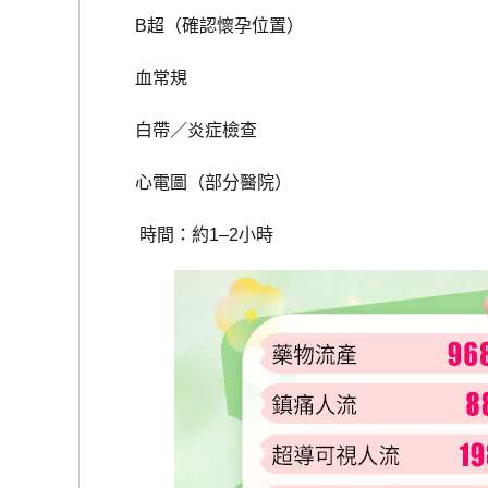
B超（確認懷孕位置）
血常規
白帶／炎症檢查
心電圖（部分醫院）
時間：約1–2小時