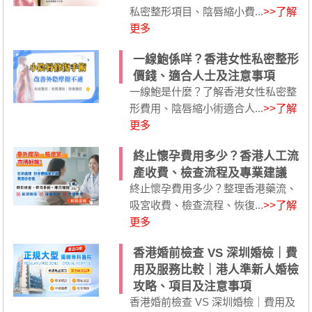
私密整形項目、陰唇縮小費...
>>了解
更多
一線鮑係咩？香港女性私密整形
價錢、適合人士及注意事項
一線鮑是什麼？了解香港女性私密整
形費用、陰唇縮小術適合人...
>>了解
更多
終止懷孕費用多少？香港人工流
產收費、檢查流程及專業建議
終止懷孕費用多少？整理香港藥流、
吸宮收費、檢查流程、恢復...
>>了解
更多
香港婚前檢查 VS 深圳婚檢｜費
用及服務比較｜港人準新人婚檢
攻略、項目及注意事項
香港婚前檢查 VS 深圳婚檢｜費用及