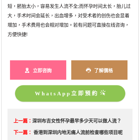
短，胚胎太小，容易发生人流不全;而怀孕时间太长，胎儿过
大，手术时间会延长，出血增多，对受术者的创伤也会显着
增加，手术费用也会相对增加。若有问题可直接在线咨询，
方便快捷!
立即咨詢
了解價格
WhatsApp立即預約
上一篇：
深圳布吉女性怀孕最早多少天可以做人流？
下一篇：
香港到深圳内地无痛人流前检查哪些项目呢