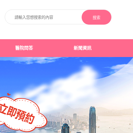
搜索
醫院問答
新聞資訊