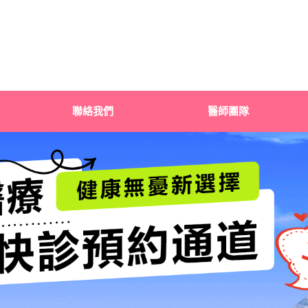
聯絡我們
醫師團隊