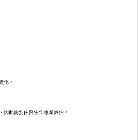
變化。
因此需要由醫生作專業評估。