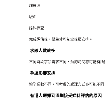
超聲波
驗血
婦科檢查
完成評估後，醫生才可制定後續安排。
求診人數較多
不同時段求診需求不同，預約時間亦可能有所
孕週影響安排
懷孕週數不同，可考慮的處理方式亦可能不同，
有港人選擇到深圳接受婦科評估的原因