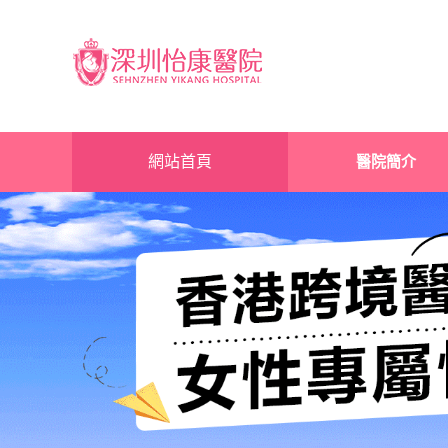
網站首頁
醫院簡介