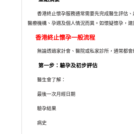
香港終止懷孕服務通常需要先完成醫生評估、超
醫療機構、孕週及個人情況而異。如懷疑懷孕，建
香港終止懷孕一般流程
無論透過家計會、醫院或私家診所，通常都會
第一步：驗孕及初步評估
醫生會了解：
最後一次月經日期
驗孕結果
病史