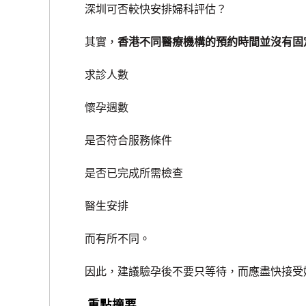
深圳可否較快安排婦科評估？
其實，
香港不同醫療機構的預約時間並沒有固
求診人數
懷孕週數
是否符合服務條件
是否已完成所需檢查
醫生安排
而有所不同。
因此，建議驗孕後不要只等待，而應盡快接受婦
重點摘要