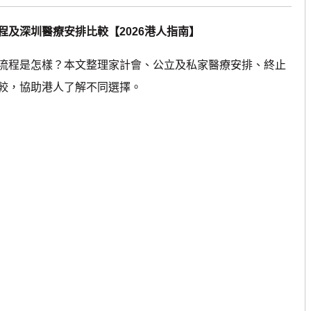
程及深圳醫療安排比較【2026港人指南】
程是怎樣？本文整理家計會、公立及私家醫療安排、終止
較，協助港人了解不同選擇。