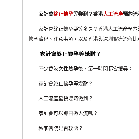
家計會
終止懷孕
等幾耐？香港
人工流產
預約流
家計會終止懷孕要等多久？香港人工流產預約流
懷孕流程、注意事項，以及香港與深圳醫療流程比
家計會終止懷孕等幾耐？
不少香港女性驗孕後，第一時間都會搜尋：
家計會終止懷孕等幾耐？
人工流產最快幾時做到？
家計會可以即日做人流嗎？
私家醫院是否較快？