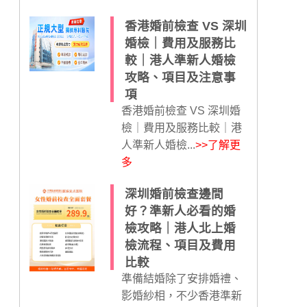
香港婚前檢查 VS 深圳
婚檢｜費用及服務比
較｜港人準新人婚檢
攻略、項目及注意事
項
香港婚前檢查 VS 深圳婚
檢｜費用及服務比較｜港
人準新人婚檢...
>>了解更
多
深圳婚前檢查邊間
好？準新人必看的婚
檢攻略｜港人北上婚
檢流程、項目及費用
比較
準備結婚除了安排婚禮、
影婚紗相，不少香港準新