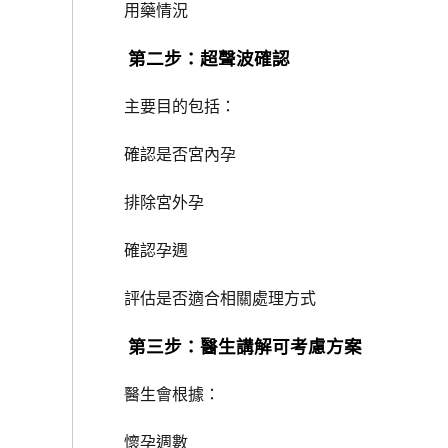
用藥情況
第二步：超聲波確認
主要目的包括：
確認是否宮內孕
排除宮外孕
確認孕週
評估是否適合相關處理方式
第三步：醫生講解可考慮方案
醫生會根據：
懷孕週數