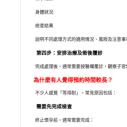
身體狀況
檢查結果
說明不同處理方式的適用情況、風險及注意事
第四步：安排治療及術後覆診
完成處理後，通常需要按醫囑覆診，觀察子宮
為什麼有人覺得預約時間較長？
不少人感覺「等得耐」，常見原因包括：
需要先完成檢查
終止懷孕前，通常需要完成：