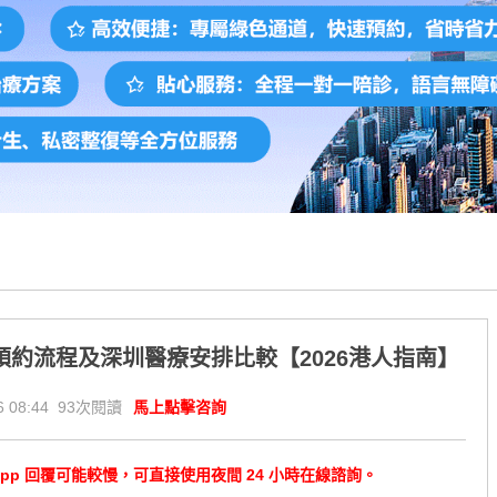
約流程及深圳醫療安排比較【2026港人指南】
 08:44 93次閱讀
馬上點擊咨詢
tsApp 回覆可能較慢，可直接使用夜間 24 小時在線諮詢。