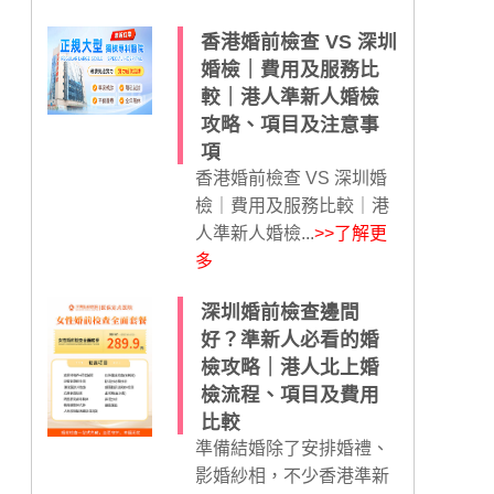
香港婚前檢查 VS 深圳
婚檢｜費用及服務比
較｜港人準新人婚檢
攻略、項目及注意事
項
香港婚前檢查 VS 深圳婚
檢｜費用及服務比較｜港
人準新人婚檢...
>>了解更
多
深圳婚前檢查邊間
好？準新人必看的婚
檢攻略｜港人北上婚
檢流程、項目及費用
比較
準備結婚除了安排婚禮、
影婚紗相，不少香港準新