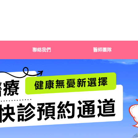
聯絡我們
醫師團隊