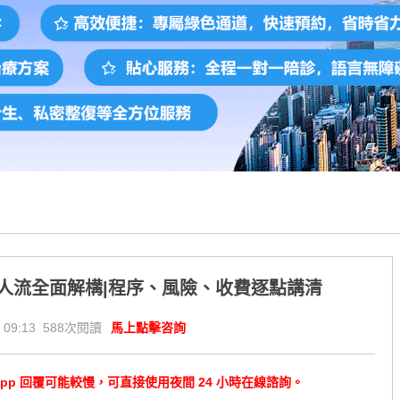
人流全面解構|程序、風險、收費逐點講清
 09:13 588次閱讀
馬上點擊咨詢
tsApp 回覆可能較慢，可直接使用夜間 24 小時在線諮詢。