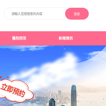
搜索
醫院問答
新聞資訊