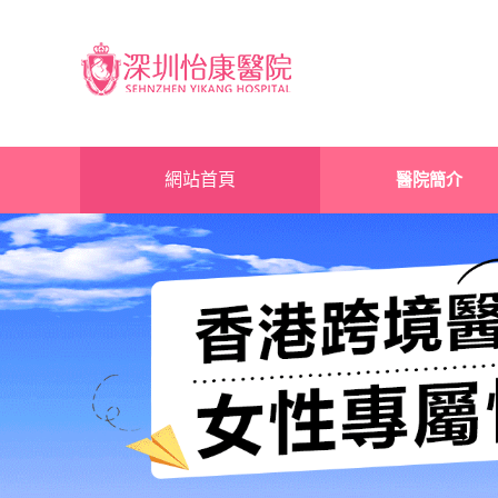
網站首頁
醫院簡介