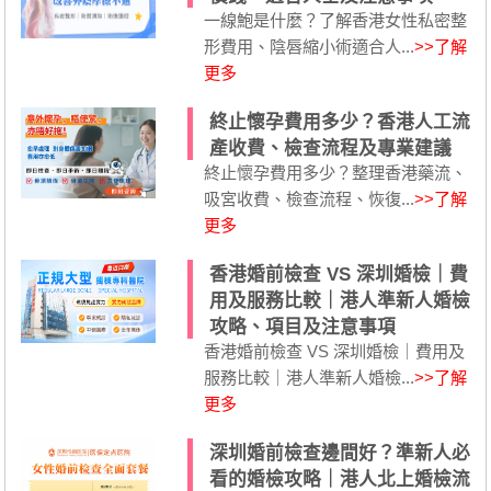
一線鮑是什麼？了解香港女性私密整
形費用、陰唇縮小術適合人...
>>了解
更多
終止懷孕費用多少？香港人工流
產收費、檢查流程及專業建議
終止懷孕費用多少？整理香港藥流、
吸宮收費、檢查流程、恢復...
>>了解
更多
香港婚前檢查 VS 深圳婚檢｜費
用及服務比較｜港人準新人婚檢
攻略、項目及注意事項
香港婚前檢查 VS 深圳婚檢｜費用及
服務比較｜港人準新人婚檢...
>>了解
更多
深圳婚前檢查邊間好？準新人必
看的婚檢攻略｜港人北上婚檢流