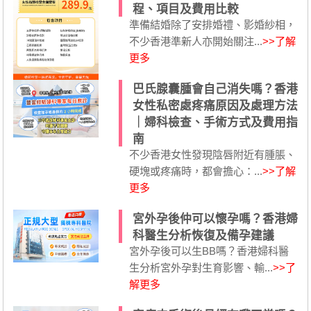
程、項目及費用比較
準備結婚除了安排婚禮、影婚紗相，
不少香港準新人亦開始關注...
>>了解
更多
巴氏腺囊腫會自己消失嗎？香港
女性私密處疼痛原因及處理方法
｜婦科檢查、手術方式及費用指
南
不少香港女性發現陰唇附近有腫脹、
硬塊或疼痛時，都會擔心：...
>>了解
更多
宮外孕後仲可以懷孕嗎？香港婦
科醫生分析恢復及備孕建議
宮外孕後可以生BB嗎？香港婦科醫
生分析宮外孕對生育影響、輸...
>>了
解更多