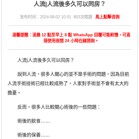
人流|人流後多久可以同房？
发布时间：2024-08-02 10:01 803次閱讀
馬上點擊咨詢
溫馨提醒：淩晨 12 點至早上 8 點 WhatsApp 回覆可能較慢，可直
接使用夜間 24 小時在線諮詢。
人流|人流後多久可以同房？
說到人流，很多人關心的並不是手術的問題，因為目前
人流手術技術已經比較成熟了，人家對手術並不會有太大的
擔憂。
反而，很多人比較關心術後的一些問題：
術後的飲食……
術後的保養……