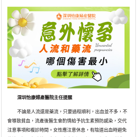
深圳怡康婦產醫院主任提醒
不論是人流還是藥流，只要過程順利，出血並不多，不
會導致貧血，流產後醫生會酌情給予抗生素預防感染，交代
注意事項和複診時間。女性應注意休息，有陰道出血時避免