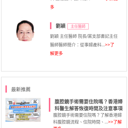
多
劉穎
主任醫師
劉穎 主任醫師 院長/黨支部書記主任
醫師醫師簡介：從事婦產科...
>>了
解更多
最新推薦
腹腔鏡手術需要住院嗎？香港婦
科醫生解答恢復時間及注意事項
腹腔鏡手術需要住院嗎？了解香港婦
科腹腔鏡流程、住院時間、...
>>了解