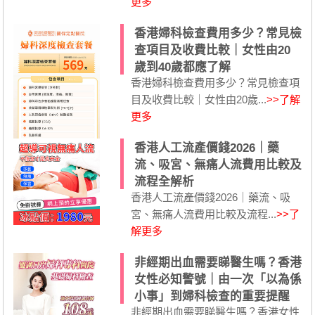
更多
香港婦科檢查費用多少？常見檢
查項目及收費比較｜女性由20
歲到40歲都應了解
香港婦科檢查費用多少？常見檢查項
目及收費比較｜女性由20歲...
>>了解
更多
香港人工流產價錢2026｜藥
流、吸宮、無痛人流費用比較及
流程全解析
香港人工流產價錢2026｜藥流、吸
宮、無痛人流費用比較及流程...
>>了
解更多
非經期出血需要睇醫生嗎？香港
女性必知警號｜由一次「以為係
小事」到婦科檢查的重要提醒
非經期出血需要睇醫生嗎？香港女性