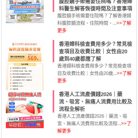
腹腔鏡手術需要住院嗎？香港婦
科醫生解答恢復時間及注意事項
腹腔鏡手術需要住院嗎？了解香港婦
科腹腔鏡流程、住院時間、...
>>了解
更多
香港婦科檢查費用多少？常見檢
查項目及收費比較｜女性由20
歲到40歲都應了解
香港婦科檢查費用多少？常見檢查項
目及收費比較｜女性由20歲...
>>了解
更多
香港人工流產價錢2026｜藥
流、吸宮、無痛人流費用比較及
流程全解析
香港人工流產價錢2026｜藥流、吸
宮、無痛人流費用比較及流程...
>>了
解更多