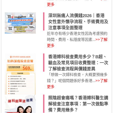
更多
深圳無痛人流價錢2026｜香港
女性意外懷孕流程、手術費用及
注意事項全面整理
近年亦有唔少香港女性因為考慮預約
時間、費用、私隱度等因素...
>>了解
更多
香港婦科檢查費用多少？B超、
驗血及常見項目收費整理：一次
了解檢查流程與價錢差異
「想做一次婦科檢查，大概要預幾多
錢？」呢個問題係好多香港...
>>了解
更多
照陰超會痛嗎？香港婦科醫生講
解檢查注意事項：第一次做點準
備？費用幾多？