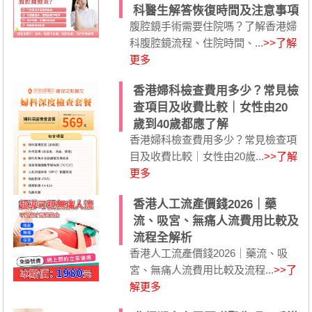
科醫生解答恢復時間及注意事項
腹腔鏡手術需要住院嗎？了解香港婦
科腹腔鏡流程、住院時間、...
>>了解
更多
香港婦科檢查費用多少？常見檢
查項目及收費比較｜女性由20
歲到40歲都應了解
香港婦科檢查費用多少？常見檢查項
目及收費比較｜女性由20歲...
>>了解
更多
香港人工流產價錢2026｜藥
流、吸宮、無痛人流費用比較及
流程全解析
香港人工流產價錢2026｜藥流、吸
宮、無痛人流費用比較及流程...
>>了
解更多