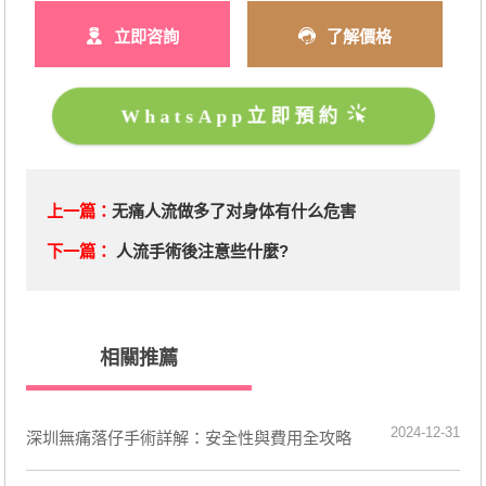
立即咨詢
了解價格
WhatsApp立即預約
上一篇：
无痛人流做多了对身体有什么危害
下一篇：
人流手術後注意些什麼?
相關推薦
2024-12-31
深圳無痛落仔手術詳解：安全性與費用全攻略