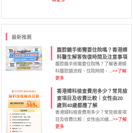
最新推薦
腹腔鏡手術需要住院嗎？香港婦
科醫生解答恢復時間及注意事項
腹腔鏡手術需要住院嗎？了解香港婦
科腹腔鏡流程、住院時間、...
>>了解
更多
香港婦科檢查費用多少？常見檢
查項目及收費比較｜女性由20
歲到40歲都應了解
香港婦科檢查費用多少？常見檢查項
目及收費比較｜女性由20歲...
>>了解
更多