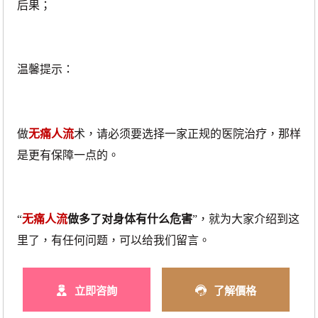
后果；
温馨提示：
做
无痛人流
术，请必须要选择一家正规的医院治疗，那样
是更有保障一点的。
“
无痛人流
做多了对身体有什么危害
”，就为大家介绍到这
里了，有任何问题，可以给我们留言。
立即咨詢
了解價格