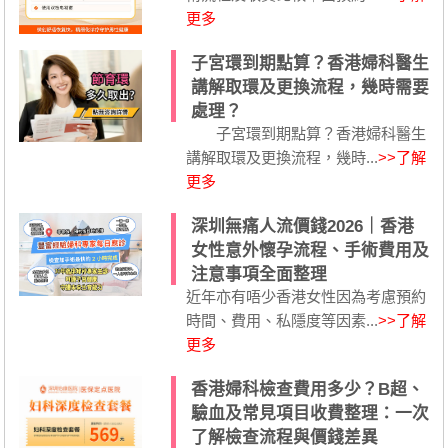
更多
子宮環到期點算？香港婦科醫生
講解取環及更換流程，幾時需要
處理？
子宮環到期點算？香港婦科醫生
講解取環及更換流程，幾時...
>>了解
更多
深圳無痛人流價錢2026｜香港
女性意外懷孕流程、手術費用及
注意事項全面整理
近年亦有唔少香港女性因為考慮預約
時間、費用、私隱度等因素...
>>了解
更多
香港婦科檢查費用多少？B超、
驗血及常見項目收費整理：一次
了解檢查流程與價錢差異