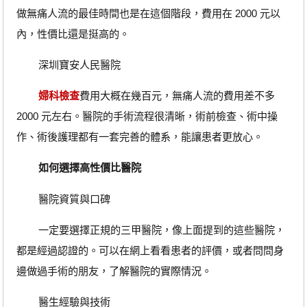
做無痛人流的最佳時間也是在這個階段，費用在 2000 元以
內，性價比還是挺高的。
深圳寶安人民醫院
婦科檢查
費用大概在幾百元，無痛人流的費用差不多
2000 元左右。醫院的手術流程很清晰，術前檢查、術中操
作、術後護理都有一套完善的體系，能讓患者更放心。
如何選擇高性價比醫院
醫院資質與口碑
一定要選擇正規的三甲醫院，像上面提到的這些醫院，
都是經過認證的。可以在網上看看患者的評價，或者問問身
邊做過手術的朋友，了解醫院的實際情況。
醫生經驗與技術