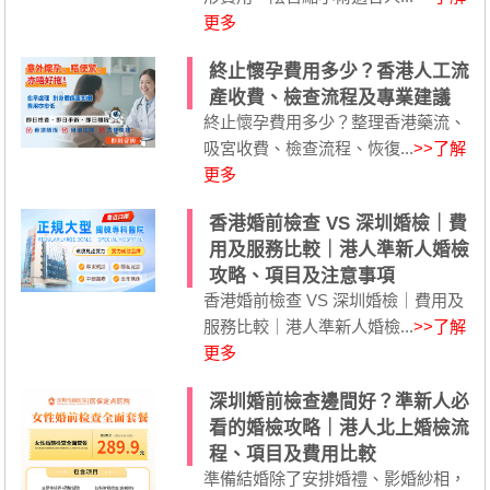
更多
終止懷孕費用多少？香港人工流
產收費、檢查流程及專業建議
終止懷孕費用多少？整理香港藥流、
吸宮收費、檢查流程、恢復...
>>了解
更多
香港婚前檢查 VS 深圳婚檢｜費
用及服務比較｜港人準新人婚檢
攻略、項目及注意事項
香港婚前檢查 VS 深圳婚檢｜費用及
服務比較｜港人準新人婚檢...
>>了解
更多
深圳婚前檢查邊間好？準新人必
看的婚檢攻略｜港人北上婚檢流
程、項目及費用比較
準備結婚除了安排婚禮、影婚紗相，