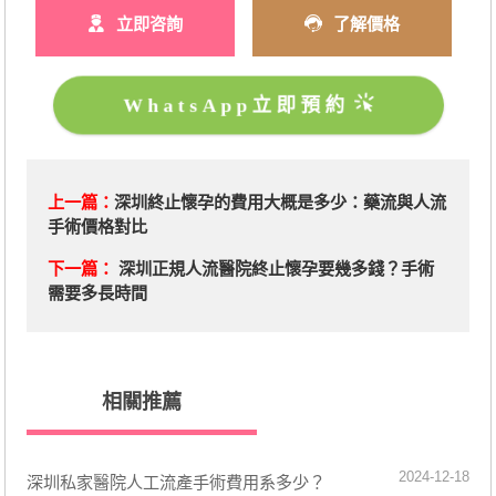
立即咨詢
了解價格
WhatsApp立即預約
上一篇：
深圳終止懷孕的費用大概是多少：藥流與人流
手術價格對比
下一篇：
深圳正規人流醫院終止懷孕要幾多錢？手術
需要多長時間
相關推薦
2024-12-18
​深圳私家醫院人工流產手術費用系多少？