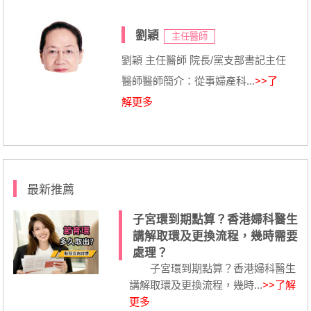
劉穎
主任醫師
劉穎 主任醫師 院長/黨支部書記主任
醫師醫師簡介：從事婦產科...
>>了
解更多
最新推薦
子宮環到期點算？香港婦科醫生
講解取環及更換流程，幾時需要
處理？
子宮環到期點算？香港婦科醫生
講解取環及更換流程，幾時...
>>了解
更多