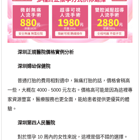
深圳正規醫院價格實例分析
深圳婦幼保健院
普通打胎的費用相對適中，無痛打胎的話，價格會稍高
一些，大概在 4000 - 5000 元左右。價格高可能是因為這裡專
家資源豐富，醫療服務也更全面，能給患者提供更優質的體
驗。
深圳第四人民醫院
對於懷孕 10 周內的女性來說，這裡是個不錯的選擇。