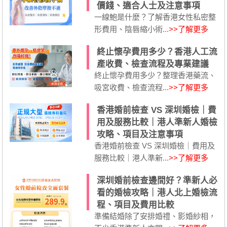
價錢、適合人士及注意事項
一線鮑是什麼？了解香港女性私密整
形費用、陰唇縮小術...
>>了解更多
終止懷孕費用多少？香港人工流
產收費、檢查流程及專業建議
終止懷孕費用多少？整理香港藥流、
吸宮收費、檢查流程...
>>了解更多
香港婚前檢查 VS 深圳婚檢｜費
用及服務比較｜港人準新人婚檢
攻略、項目及注意事項
香港婚前檢查 VS 深圳婚檢｜費用及
服務比較｜港人準新...
>>了解更多
深圳婚前檢查邊間好？準新人必
看的婚檢攻略｜港人北上婚檢流
程、項目及費用比較
準備結婚除了安排婚禮、影婚紗相，