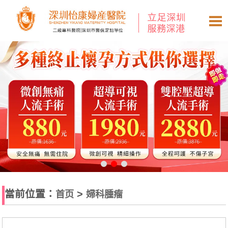
當前位置：
>
首页
婦科腫瘤