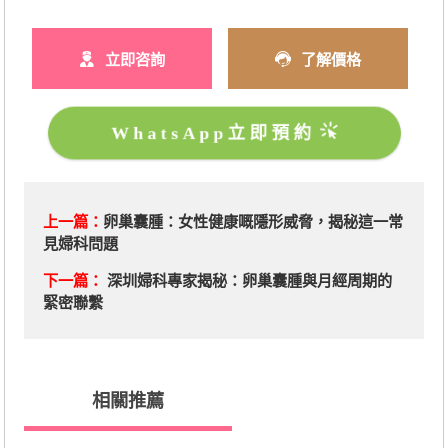
立即咨詢
了解價格
WhatsApp立即預約
上一篇：
卵巢囊腫：女性健康嘅隱形威脅，揭秘這一常
見婦科問題
下一篇：
深圳婦科專家揭秘：卵巢囊腫與月經周期的
緊密聯繫
相關推薦