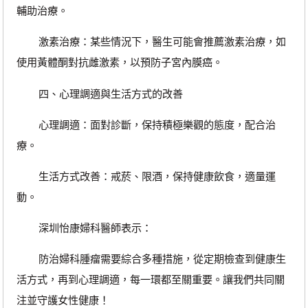
輔助治療。
激素治療：某些情況下，醫生可能會推薦激素治療，如
使用黃體酮對抗雌激素，以預防子宮內膜癌。
四、心理調適與生活方式的改善
心理調適：面對診斷，保持積極樂觀的態度，配合治
療。
生活方式改善：戒菸、限酒，保持健康飲食，適量運
動。
深圳怡康婦科醫師表示：
防治婦科腫瘤需要綜合多種措施，從定期檢查到健康生
活方式，再到心理調適，每一環都至關重要。讓我們共同關
注並守護女性健康！