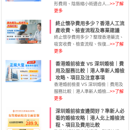
形費用、陰唇縮小術適合人...
>>了解
更多
終止懷孕費用多少？香港人工流
產收費、檢查流程及專業建議
終止懷孕費用多少？整理香港藥流、
吸宮收費、檢查流程、恢復...
>>了解
更多
香港婚前檢查 VS 深圳婚檢｜費
用及服務比較｜港人準新人婚檢
攻略、項目及注意事項
香港婚前檢查 VS 深圳婚檢｜費用及
服務比較｜港人準新人婚檢...
>>了解
更多
深圳婚前檢查邊間好？準新人必
看的婚檢攻略｜港人北上婚檢流
程、項目及費用比較