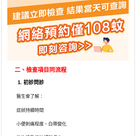
二、檢查項目同流程
1. 初診問診
醫生會了解：
症狀持續時間
小便刺痛程度、白帶變化