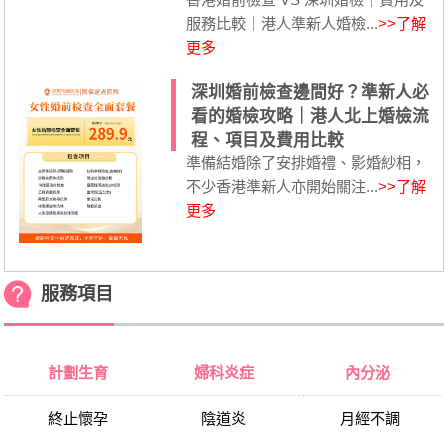
服務比較｜港人準新人婚檢...
>>了解
更多
深圳婚前檢查邊間好？準新人必
看的婚檢攻略｜港人北上婚檢流
程、項目及費用比較
準備結婚除了安排婚禮、影婚紗相，
不少香港準新人亦開始關注...
>>了解
更多
服務項目
計劃生育
婦科炎症
內分泌
終止懷孕
陰道炎
月經不調