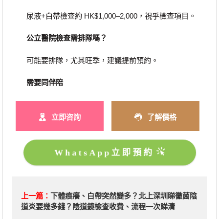
尿液+白帶檢查約 HK$1,000–2,000，視乎檢查項目。
公立醫院檢查需排隊嗎？
可能要排隊，尤其旺季，建議提前預約。
需要同伴陪
立即咨詢
了解價格
WhatsApp立即預約
上一篇：
下體痕癢、白帶突然變多？北上深圳睇黴菌陰
道炎要幾多錢？陰道鏡檢查收費、流程一次睇清