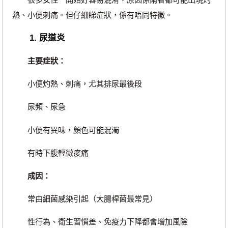
熱、小便刺痛。但仔細睇症狀，係有唔同特徵。
1. 尿道炎
主要症狀：
小便灼熱、刺痛，尤其排尿最後段
尿頻、尿急
小便有異味，顏色可能混濁
有時下腹輕微痠痛
成因：
常由細菌感染引起（大腸桿菌最常見）
性行為、衛生習慣差、免疫力下降都會增加風險