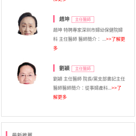
趙坤
主任醫師
趙坤 特聘專家深圳市婦幼保健院婦
科 主任醫師 醫師簡介： ...
>>了解更
多
劉穎
主任醫師
劉穎 主任醫師 院長/黨支部書記主任
醫師醫師簡介：從事婦產科...
>>了
解更多
最新推薦