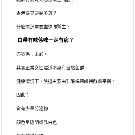
香港檢查要幾多錢？
什麼情況需要盡快睇醫生？
白帶有味係咪一定有病？
答案係：未必。
其實正常女性陰道本身有自然菌群。
健康情況下，陰道主要由乳酸桿菌維持酸鹼平衡。
因此：
會有少量分泌物
顏色呈透明或乳白色