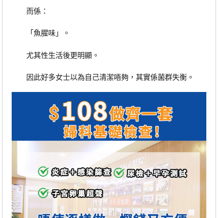
而係：
「魚腥味」。
尤其性生活後更明顯。
因此好多女士以為自己清潔唔夠，其實係菌群失衡。