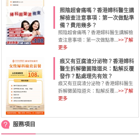
照陰超會痛嗎？香港婦科醫生講
解檢查注意事項：第一次做點準
備？費用幾多？
照陰超會痛嗎？香港婦科醫生講解檢
查注意事項：第一次做點準...
>>了解
更多
痕又有豆腐渣分泌物？香港婦科
醫生拆解黴菌陰道炎：點解反覆
發作？點處理先有效？
痕又有豆腐渣分泌物？香港婦科醫生
拆解黴菌陰道炎：點解反覆...
>>了解
更多
服務項目