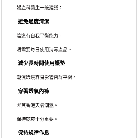
婦產科醫生一般建議：
避免過度清潔
陰道有自我平衡能力。
唔需要每日使用消毒產品。
減少長時間使用護墊
潮濕環境容易影響菌群平衡。
穿著透氣內褲
尤其香港天氣潮濕。
保持乾爽十分重要。
保持規律作息