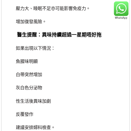
壓力大、睡眠不足亦可能影響免疫力。
增加復發風險。
醫生提醒：異味持續超過一星期唔好拖
如果出現以下情況：
魚腥味明顯
白帶突然增加
灰白色分泌物
性生活後異味加劇
反覆發作
建議安排婦科檢查。