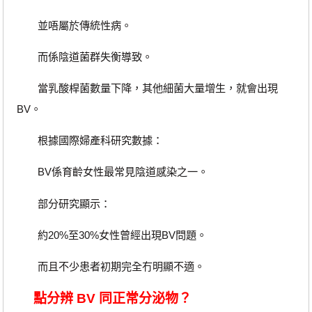
並唔屬於傳統性病。
而係陰道菌群失衡導致。
當乳酸桿菌數量下降，其他細菌大量增生，就會出現
BV。
根據國際婦產科研究數據：
BV係育齡女性最常見陰道感染之一。
部分研究顯示：
約20%至30%女性曾經出現BV問題。
而且不少患者初期完全冇明顯不適。
點分辨 BV 同正常分泌物？