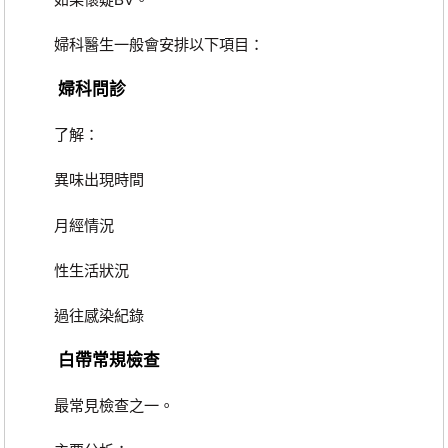
婦科醫生一般會安排以下項目：
婦科問診
了解：
異味出現時間
月經情況
性生活狀況
過往感染紀錄
白帶常規檢查
最常見檢查之一。