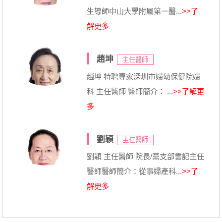
生導師中山大學附屬第一醫...
>>了
解更多
趙坤
主任醫師
趙坤 特聘專家深圳市婦幼保健院婦
科 主任醫師 醫師簡介： ...
>>了解更
多
劉穎
主任醫師
劉穎 主任醫師 院長/黨支部書記主任
醫師醫師簡介：從事婦產科...
>>了
解更多