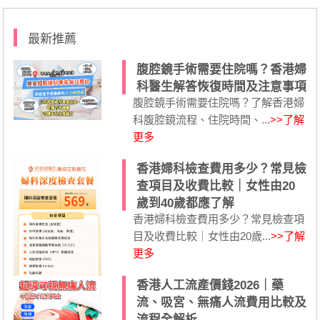
最新推薦
腹腔鏡手術需要住院嗎？香港婦
科醫生解答恢復時間及注意事項
腹腔鏡手術需要住院嗎？了解香港婦
科腹腔鏡流程、住院時間、...
>>了解
更多
香港婦科檢查費用多少？常見檢
查項目及收費比較｜女性由20
歲到40歲都應了解
香港婦科檢查費用多少？常見檢查項
目及收費比較｜女性由20歲...
>>了解
更多
香港人工流產價錢2026｜藥
流、吸宮、無痛人流費用比較及
流程全解析