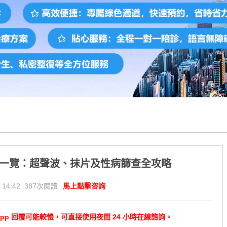
費一覽：超聲波、抹片及性病篩查全攻略
 14:42 387次閱讀
馬上點擊咨詢
tsApp 回覆可能較慢，可直接使用夜間 24 小時在線諮詢。