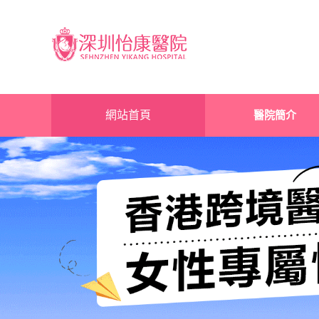
網站首頁
醫院簡介