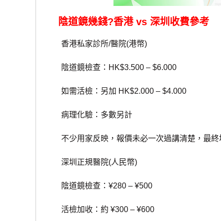
陰道鏡幾錢?香港 vs 深圳收費參考
香港私家診所/醫院(港幣)
陰道鏡檢查：HK$3.500 – $6.000
如需活檢：另加 HK$2.000 – $4.000
病理化驗：多數另計
不少用家反映，報價未必一次過講清楚，最終
深圳正規醫院(人民幣)
陰道鏡檢查：¥280 – ¥500
活檢加收：約 ¥300 – ¥600