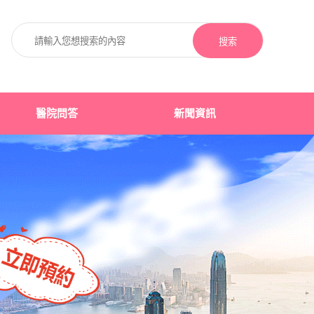
搜索
醫院問答
新聞資訊