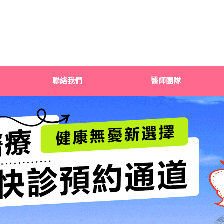
聯絡我們
醫師團隊