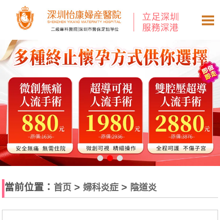
當前位置：
>
>
首页
婦科炎症
陰道炎