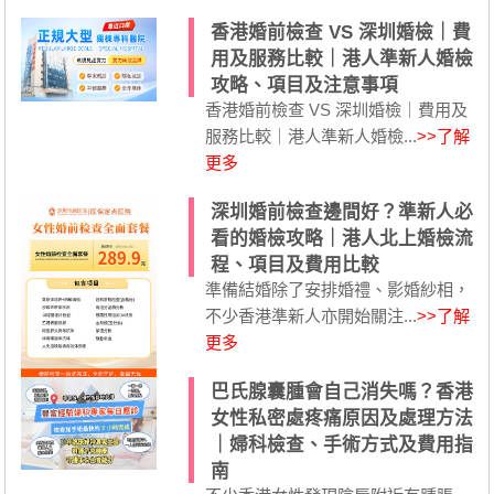
香港婚前檢查 VS 深圳婚檢｜費
用及服務比較｜港人準新人婚檢
攻略、項目及注意事項
香港婚前檢查 VS 深圳婚檢｜費用及
服務比較｜港人準新人婚檢...
>>了解
更多
深圳婚前檢查邊間好？準新人必
看的婚檢攻略｜港人北上婚檢流
程、項目及費用比較
準備結婚除了安排婚禮、影婚紗相，
不少香港準新人亦開始關注...
>>了解
更多
巴氏腺囊腫會自己消失嗎？香港
女性私密處疼痛原因及處理方法
｜婦科檢查、手術方式及費用指
南