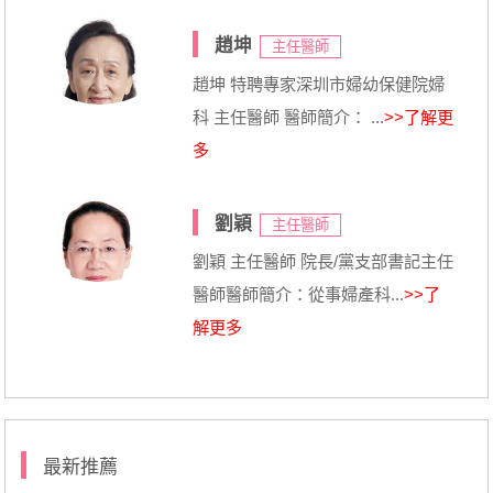
趙坤
主任醫師
趙坤 特聘專家深圳市婦幼保健院婦
科 主任醫師 醫師簡介： ...
>>了解更
多
劉穎
主任醫師
劉穎 主任醫師 院長/黨支部書記主任
醫師醫師簡介：從事婦產科...
>>了
解更多
最新推薦