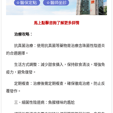
馬上點擊咨詢了解更多詳情
治療攻略：
抗真菌治療：使用抗真菌等藥物是治療念珠菌性陰道炎
的合適選擇。
生活方式調整：減少甜食攝入，保持飲食清淡，增強免
疫力，避免復發。
定期複查：治療後需定期複查，確保徹底治癒，防止反
覆發作。
三、細菌性陰道病：魚腥樣味的尷尬