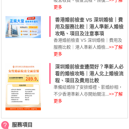
吸宮收費、檢查流程、恢復...
>>了解
更多
香港婚前檢查 VS 深圳婚檢｜費
用及服務比較｜港人準新人婚檢
攻略、項目及注意事項
香港婚前檢查 VS 深圳婚檢｜費用及
服務比較｜港人準新人婚檢...
>>了解
更多
深圳婚前檢查邊間好？準新人必
看的婚檢攻略｜港人北上婚檢流
程、項目及費用比較
準備結婚除了安排婚禮、影婚紗相，
不少香港準新人亦開始關注...
>>了解
更多
服務項目