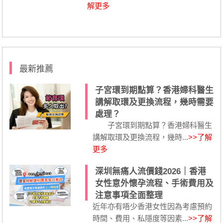
解更多
最新推薦
子宮環到期點算？香港婦科醫生
講解取環及更換流程，幾時需要
處理？
子宮環到期點算？香港婦科醫生
講解取環及更換流程，幾時...
>>了解
更多
深圳無痛人流價錢2026｜香港
女性意外懷孕流程、手術費用及
注意事項全面整理
近年亦有唔少香港女性因為考慮預約
時間、費用、私隱度等因素...
>>了解