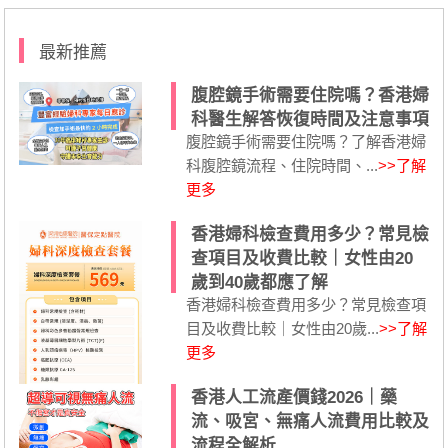
最新推薦
腹腔鏡手術需要住院嗎？香港婦
科醫生解答恢復時間及注意事項
腹腔鏡手術需要住院嗎？了解香港婦
科腹腔鏡流程、住院時間、...
>>了解
更多
香港婦科檢查費用多少？常見檢
查項目及收費比較｜女性由20
歲到40歲都應了解
香港婦科檢查費用多少？常見檢查項
目及收費比較｜女性由20歲...
>>了解
更多
香港人工流產價錢2026｜藥
流、吸宮、無痛人流費用比較及
流程全解析