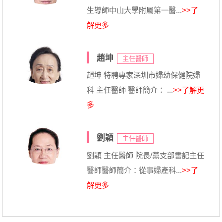
生導師中山大學附屬第一醫...
>>了
解更多
趙坤
主任醫師
趙坤 特聘專家深圳市婦幼保健院婦
科 主任醫師 醫師簡介： ...
>>了解更
多
劉穎
主任醫師
劉穎 主任醫師 院長/黨支部書記主任
醫師醫師簡介：從事婦產科...
>>了
解更多