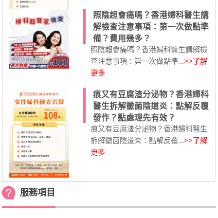
照陰超會痛嗎？香港婦科醫生講
解檢查注意事項：第一次做點準
備？費用幾多？
照陰超會痛嗎？香港婦科醫生講解檢
查注意事項：第一次做點準...
>>了解
更多
痕又有豆腐渣分泌物？香港婦科
醫生拆解黴菌陰道炎：點解反覆
發作？點處理先有效？
痕又有豆腐渣分泌物？香港婦科醫生
拆解黴菌陰道炎：點解反覆...
>>了解
更多
服務項目