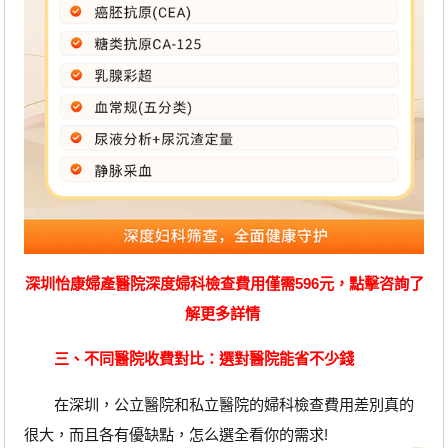
深圳怡康婦產醫院深度婦科檢查費用僅需596元，點擊咨詢了
解更多詳情
三、不同醫院收費對比：選對醫院能省不少錢
在深圳，公立醫院和私立醫院的婦科檢查費用差別真的
很大，而且各有優缺點，怎么選全看你的需求!