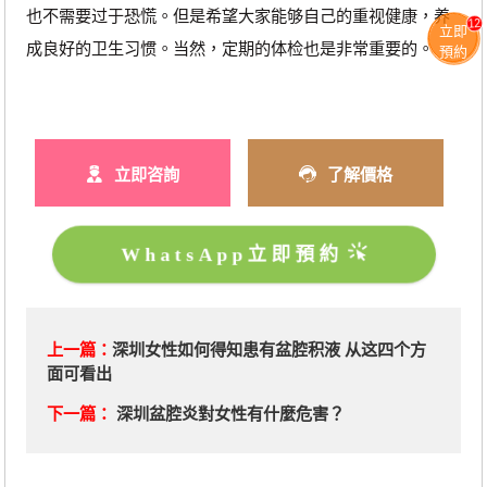
也不需要过于恐慌。但是希望大家能够自己的重视健康，养
12
立即
成良好的卫生习惯。当然，定期的体检也是非常重要的。
預約
立即咨詢
了解價格
WhatsApp立即預約
上一篇：
深圳女性如何得知患有盆腔积液 从这四个方
面可看出
下一篇：
深圳盆腔炎對女性有什麼危害？