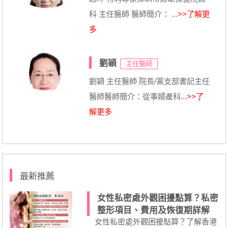
科 主任醫師 醫師簡介： ...
>>了解更
多
劉穎
主任醫師
劉穎 主任醫師 院長/黨支部書記主任
醫師醫師簡介：從事婦產科...
>>了
解更多
最新推薦
女性私密處外觀困擾點算？私密
整形項目、費用及恢復期詳解
女性私密處外觀困擾點算？了解香港