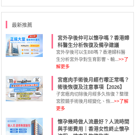
最新推薦
宮外孕後仲可以懷孕嗎？香港婦
科醫生分析恢復及備孕建議
宮外孕後可以生BB嗎？香港婦科醫
生分析宮外孕對生育影響、輸...
>>了
解更多
宮瘜肉手術後月經冇嚟正常嗎？
術後恢復及注意事項【2026】
子宮瘜肉切除後月經多久恢復？整理
宮腔鏡手術後月經變化、恢...
>>了解
更多
懷孕幾時做人流最好？人流時間
與手術費用｜香港女性終止懷孕