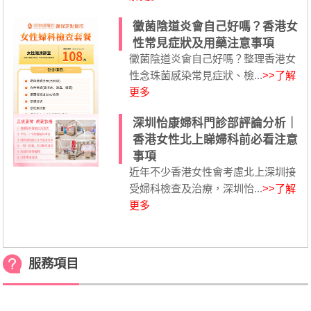
黴菌陰道炎會自己好嗎？香港女
性常見症狀及用藥注意事項
黴菌陰道炎會自己好嗎？整理香港女
性念珠菌感染常見症狀、檢...
>>了解
更多
深圳怡康婦科門診部評論分析｜
香港女性北上睇婦科前必看注意
事項
近年不少香港女性會考慮北上深圳接
受婦科檢查及治療，深圳怡...
>>了解
更多
服務項目