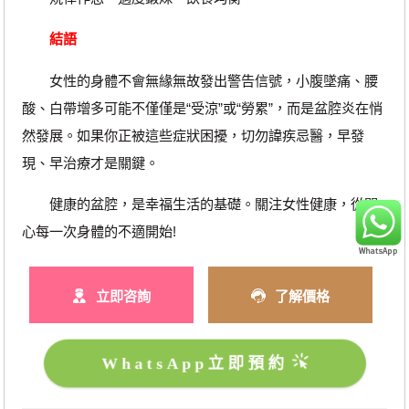
結語
女性的身體不會無緣無故發出警告信號，小腹墜痛、腰
酸、白帶增多可能不僅僅是“受涼”或“勞累”，而是盆腔炎在悄
然發展。如果你正被這些症狀困擾，切勿諱疾忌醫，早發
現、早治療才是關鍵。
健康的盆腔，是幸福生活的基礎。關注女性健康，從關
心每一次身體的不適開始!
立即咨詢
了解價格
WhatsApp立即預約