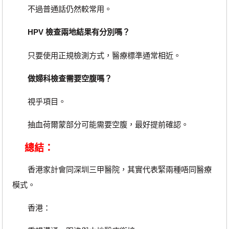
不過普通話仍然較常用。
HPV 檢查兩地結果有分別嗎？
只要使用正規檢測方式，醫療標準通常相近。
做婦科檢查需要空腹嗎？
視乎項目。
抽血荷爾蒙部分可能需要空腹，最好提前確認。
總結：
香港家計會同深圳三甲醫院，其實代表緊兩種唔同醫療
模式。
香港：