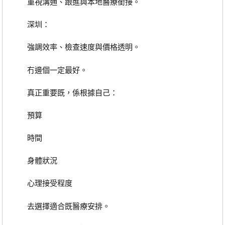
重視溝通、跟進與本地醫療銜接。
深圳：
強調效率、檢查速度與價格透明。
冇邊個一定最好。
真正重要既，係根據自己：
預算
時間
身體狀況
心理接受程度
去選擇適合既醫療安排。