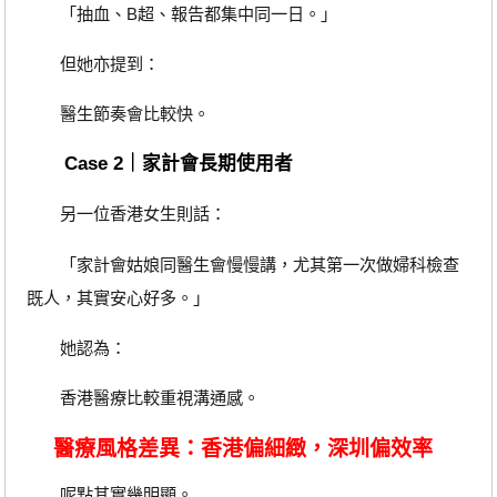
「抽血、B超、報告都集中同一日。」
但她亦提到：
醫生節奏會比較快。
Case 2｜家計會長期使用者
另一位香港女生則話：
「家計會姑娘同醫生會慢慢講，尤其第一次做婦科檢查
既人，其實安心好多。」
她認為：
香港醫療比較重視溝通感。
醫療風格差異：香港偏細緻，深圳偏效率
呢點其實幾明顯。