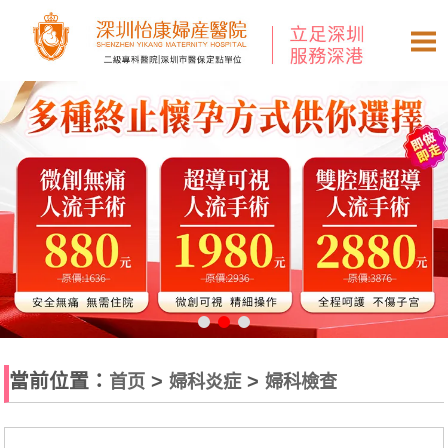
當前位置：
>
>
首页
婦科炎症
婦科檢查