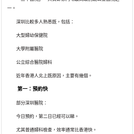
一。
深圳比較多人熟悉既，包括：
大型婦幼保健院
大學附屬醫院
公立綜合醫院婦科
近年香港人北上既原因，主要有幾個。
第一：預約快
部分深圳醫院：
今日預約，第二日已經可以睇。
尤其普通婦科檢查，效率通常比香港快。