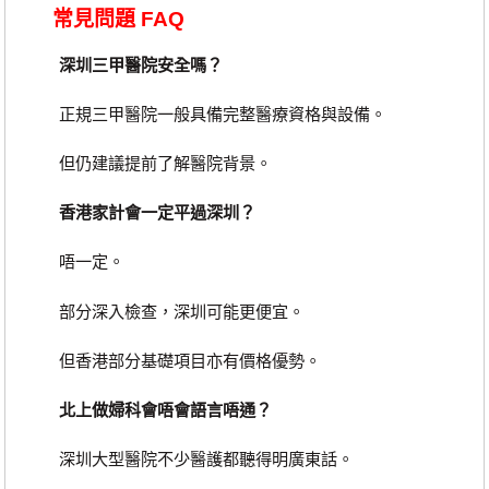
常見問題 FAQ
深圳三甲醫院安全嗎？
正規三甲醫院一般具備完整醫療資格與設備。
但仍建議提前了解醫院背景。
香港家計會一定平過深圳？
唔一定。
部分深入檢查，深圳可能更便宜。
但香港部分基礎項目亦有價格優勢。
北上做婦科會唔會語言唔通？
深圳大型醫院不少醫護都聽得明廣東話。