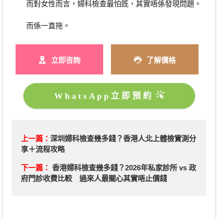
而對女性而言，婦科檢查最怕既，其實唔係發現問題。
而係一直拖。
立即咨詢
了解價格
WhatsApp立即預約
上一篇：
深圳婦科檢查幾多錢？香港人北上體檢實測分
享＋流程攻略
下一篇：
香港婦科檢查幾多錢？2026年私家診所 vs 政
府門診收費比較 過來人最關心其實唔止價錢