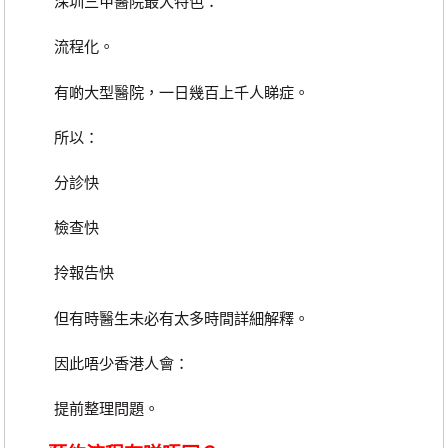
深圳三甲醫院最大特色：
流程化。
有啲大型醫院，一日幾百上千人睇症。
所以：
分診快
檢查快
拎報告快
但有時醫生未必有太多時間詳細解釋。
因此唔少香港人會：
提前整理問題。