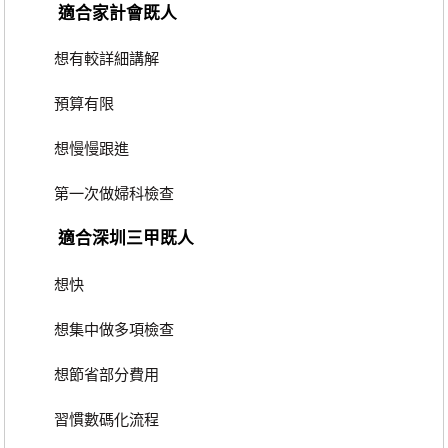
適合家計會既人
想有較詳細講解
預算有限
想慢慢跟進
第一次做婦科檢查
適合深圳三甲既人
想快
想集中做多項檢查
想節省部分費用
習慣數碼化流程