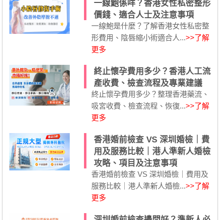
一線鮑係咩？香港女性私密整形
價錢、適合人士及注意事項
一線鮑是什麼？了解香港女性私密整
形費用、陰唇縮小術適合人...
>>了解
更多
終止懷孕費用多少？香港人工流
產收費、檢查流程及專業建議
終止懷孕費用多少？整理香港藥流、
吸宮收費、檢查流程、恢復...
>>了解
更多
香港婚前檢查 VS 深圳婚檢｜費
用及服務比較｜港人準新人婚檢
攻略、項目及注意事項
香港婚前檢查 VS 深圳婚檢｜費用及
服務比較｜港人準新人婚檢...
>>了解
更多
深圳婚前檢查邊間好？準新人必