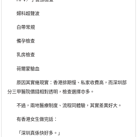
婦科超聲波
白帶常規
備孕檢查
乳房檢查
荷爾蒙驗血
原因其實幾現實：香港排期慢、私家收費高，而深圳部
分三甲醫院價錢相對透明，檢查選擇亦多。
不過，兩地醫療制度、流程同體驗，其實差異好大。
有香港女生做完話：
「深圳真係快好多。」