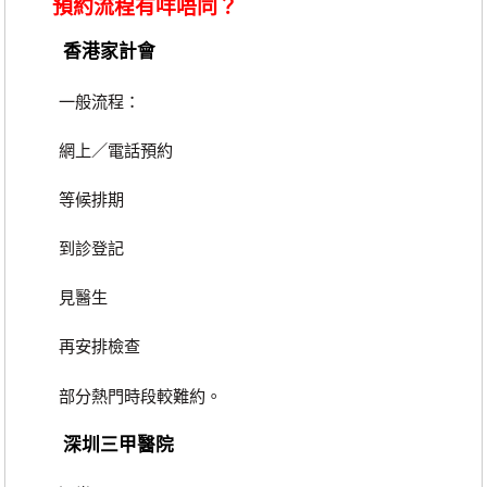
預約流程有咩唔同？
香港家計會
一般流程：
網上／電話預約
等候排期
到診登記
見醫生
再安排檢查
部分熱門時段較難約。
深圳三甲醫院