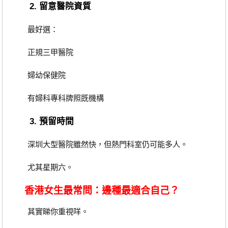
2. 留意醫院資質
最好選：
正規三甲醫院
婦幼保健院
有婦科專科牌照既機構
3. 預留時間
深圳大型醫院雖然快，但熱門科室仍可能多人。
尤其星期六。
香港女生最常問：邊種最適合自己？
其實睇你重視咩。