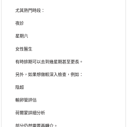
尤其熱門時段：
夜診
星期六
女性醫生
有時排期可以去到幾星期甚至更長。
另外，如果想做較深入檢查，例如：
陰超
輸卵管評估
荷爾蒙詳細分析
部分仍然需要再轉介。