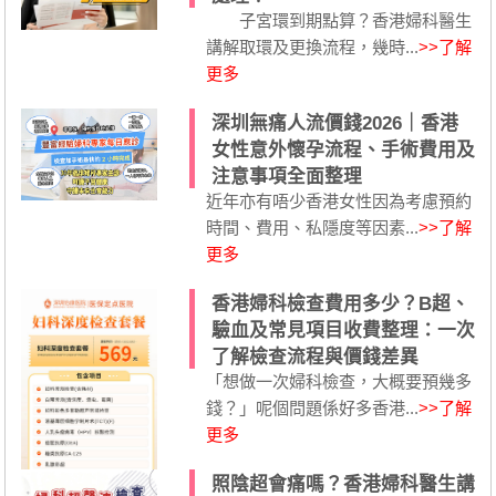
子宮環到期點算？香港婦科醫生
講解取環及更換流程，幾時...
>>了解
更多
深圳無痛人流價錢2026｜香港
女性意外懷孕流程、手術費用及
注意事項全面整理
近年亦有唔少香港女性因為考慮預約
時間、費用、私隱度等因素...
>>了解
更多
香港婦科檢查費用多少？B超、
驗血及常見項目收費整理：一次
了解檢查流程與價錢差異
「想做一次婦科檢查，大概要預幾多
錢？」呢個問題係好多香港...
>>了解
更多
照陰超會痛嗎？香港婦科醫生講