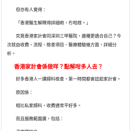
但亦有人覺得：
「香港醫生解釋得詳細啲，冇咁趕。」
究竟香港家計會同深圳三甲醫院，邊種更適合自己？今
次就由收費、流程、檢查項目、醫療體驗幾方面，詳細分
析。
香港家計會係做咩？點解咁多人去？
好多香港人一講婦科檢查，第一時間都會諗起家計會。
原因係：
相比私家婦科，收費通常平好多。
而且服務範圍廣，包括：