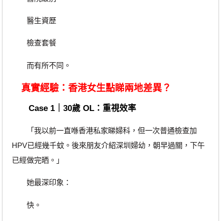
醫生資歷
檢查套餐
而有所不同。
真實經驗：香港女生點睇兩地差異？
Case 1｜30歲 OL：重視效率
「我以前一直喺香港私家睇婦科，但一次普通檢查加
HPV已經幾千蚊。後來朋友介紹深圳婦幼，朝早過關，下午
已經做完晒。」
她最深印象：
快。