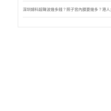
深圳婦科超聲波幾多錢？照子宮內膜要幾多？港人