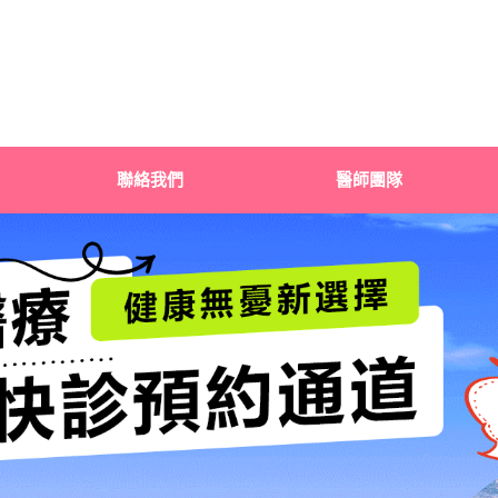
聯絡我們
醫師團隊