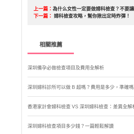
上一篇：
為什么女性一定要做婦科檢查？不要
下一篇：
婦科檢查攻略，幫你揪出定時炸彈！
相關推薦
深圳備孕必做檢查項目及費用全解析
​深圳婦科診所可以做 B 超嗎？費用是多少，準確嗎
香港家計會婦科檢查 VS 深圳婦科檢查：差異全解
深圳婦科檢查項目多少錢？一篇輕鬆解讀