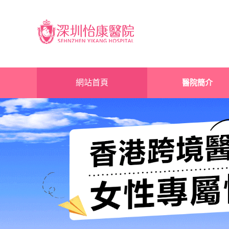
網站首頁
醫院簡介