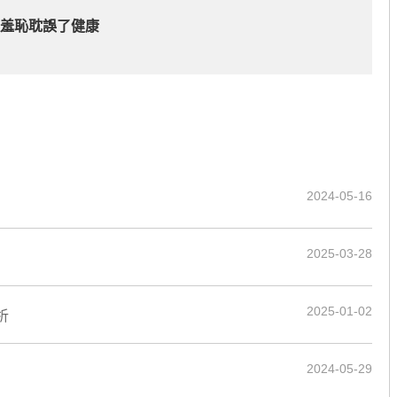
讓羞恥耽誤了健康
2024-05-16
2025-03-28
2025-01-02
析
2024-05-29