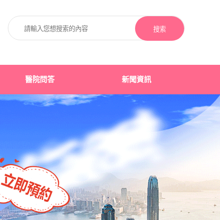
搜索
醫院問答
新聞資訊