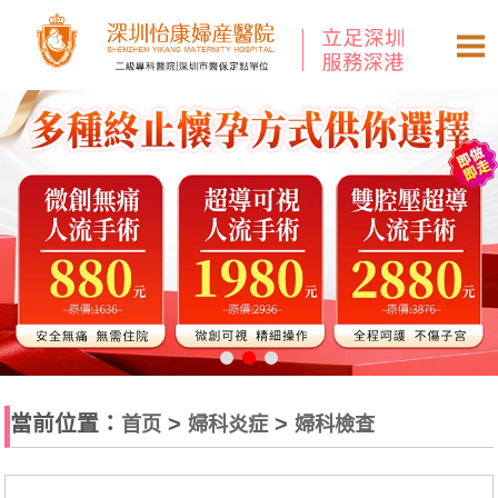
當前位置：
>
>
首页
婦科炎症
婦科檢查