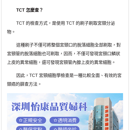
TCT 怎麼查？
TCT 的檢查方式，是使用 TCT 的刷子刷取宮頸分泌
物。
這種刷子不僅可將整個宮頸口的脫落細胞全部刷取，對
宮頸管的脫落細胞也可刷取，因而，不僅可發現宮頸口鱗狀
上皮的異常細胞，還可發現宮頸管內腺上皮的異常細胞。
因此，TCT 宮頸細胞學檢查是一種比較全面、有效的宮
頸癌的篩查方法。