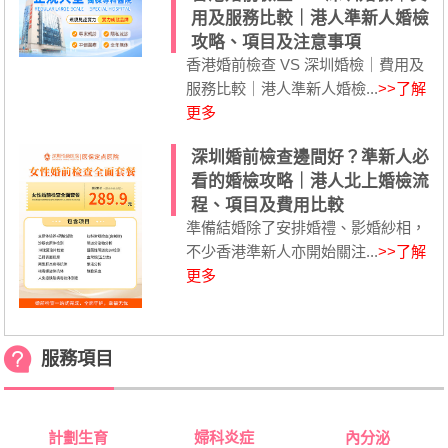
用及服務比較｜港人準新人婚檢
攻略、項目及注意事項
香港婚前檢查 VS 深圳婚檢｜費用及
服務比較｜港人準新人婚檢...
>>了解
更多
深圳婚前檢查邊間好？準新人必
看的婚檢攻略｜港人北上婚檢流
程、項目及費用比較
準備結婚除了安排婚禮、影婚紗相，
不少香港準新人亦開始關注...
>>了解
更多
服務項目
計劃生育
婦科炎症
內分泌