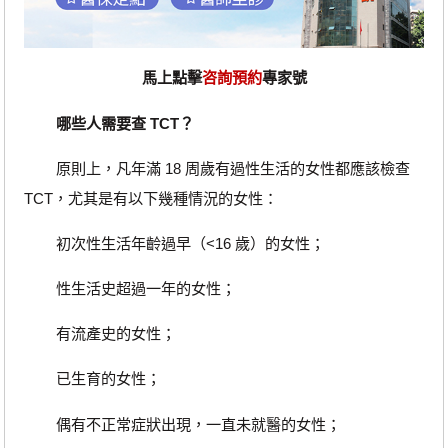
馬上點擊
咨詢預約
專家號
哪些人需要查 TCT？
原則上，凡年滿 18 周歲有過性生活的女性都應該檢查
TCT，尤其是有以下幾種情況的女性：
初次性生活年齡過早（<16 歲）的女性；
性生活史超過一年的女性；
有流產史的女性；
已生育的女性；
偶有不正常症狀出現，一直未就醫的女性；