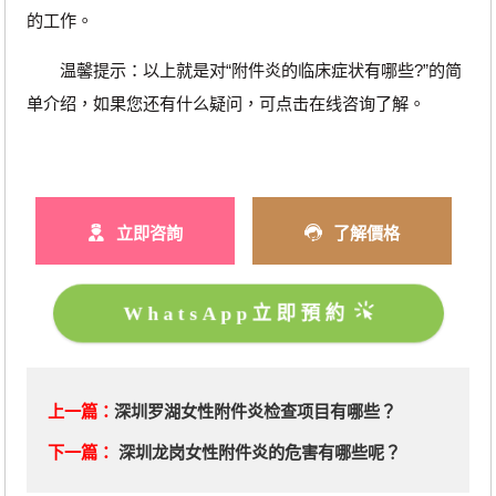
的工作。
温馨提示：以上就是对“附件炎的临床症状有哪些?”的简
单介绍，如果您还有什么疑问，可点击在线咨询了解。
立即咨詢
了解價格
WhatsApp立即預約
上一篇：
深圳罗湖女性附件炎检查项目有哪些？
下一篇：
深圳龙岗女性附件炎的危害有哪些呢？