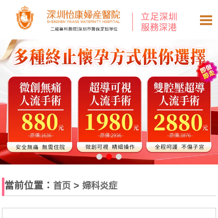
當前位置：
>
首页
婦科炎症