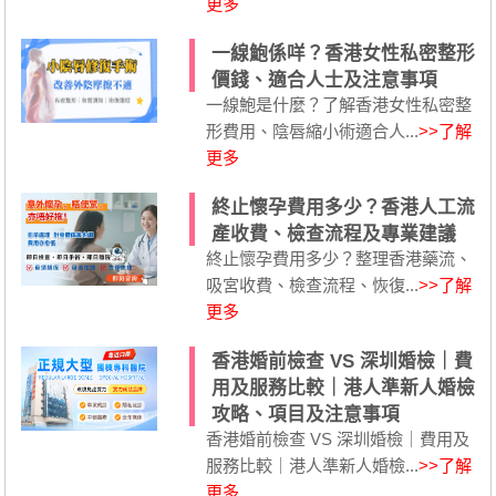
更多
一線鮑係咩？香港女性私密整形
價錢、適合人士及注意事項
一線鮑是什麼？了解香港女性私密整
形費用、陰唇縮小術適合人...
>>了解
更多
終止懷孕費用多少？香港人工流
產收費、檢查流程及專業建議
終止懷孕費用多少？整理香港藥流、
吸宮收費、檢查流程、恢復...
>>了解
更多
香港婚前檢查 VS 深圳婚檢｜費
用及服務比較｜港人準新人婚檢
攻略、項目及注意事項
香港婚前檢查 VS 深圳婚檢｜費用及
服務比較｜港人準新人婚檢...
>>了解
更多