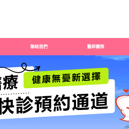
聯絡我們
醫師團隊