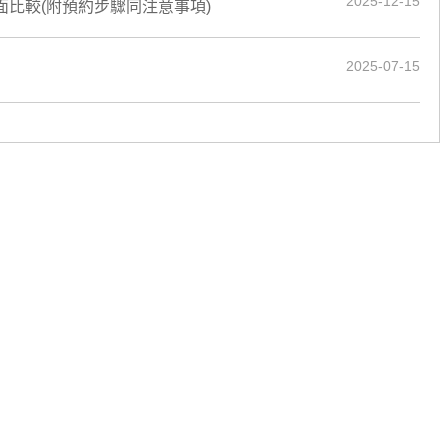
2025-12-15
面比較(附預約步驟同注意事項)
2025-07-15