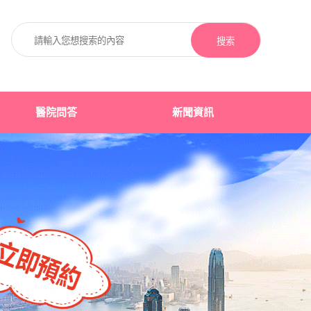
搜索
醫院問答
新聞資訊