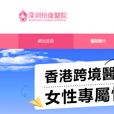
網站首頁
醫院簡介