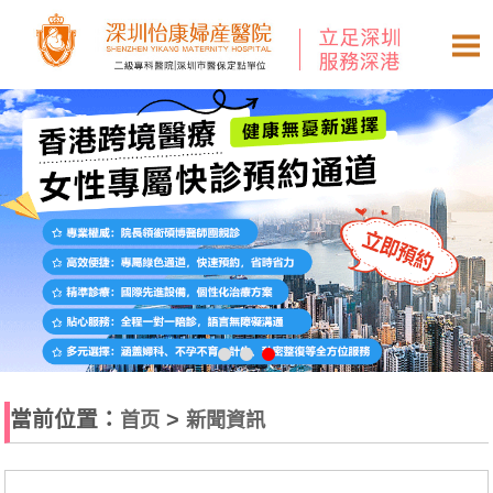
當前位置：
>
首页
新聞資訊