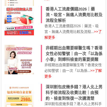
香港人工流產價錢2026｜藥
流、吸宮、無痛人流費用比較及
流程全解析
香港人工流產價錢2026｜藥流、吸
宮、無痛人流費用比較及流程...
>>了
解更多
非經期出血需要睇醫生嗎？香港
女性必知警號｜由一次「以為係
小事」到婦科檢查的重要提醒
非經期出血需要睇醫生嗎？香港女性
必知警號｜由一次「以為係...
>>了解
更多
深圳割包皮幾多錢？港人北上男
科手術流程及收費比較｜由預
約、檢查到恢復一次講清楚
深圳割包皮幾多錢？港人北上男科手