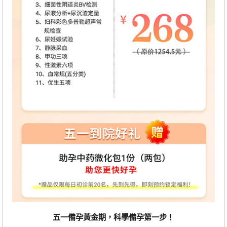
五一備孕黃金期，科學備孕第一步！