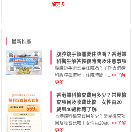
解更多
最新推薦
腹腔鏡手術需要住院嗎？香港婦
科醫生解答恢復時間及注意事項
腹腔鏡手術需要住院嗎？了解香港婦
科腹腔鏡流程、住院時間、...
>>了解
更多
香港婦科檢查費用多少？常見檢
查項目及收費比較｜女性由20
歲到40歲都應了解
香港婦科檢查費用多少？常見檢查項
目及收費比較｜女性由20歲...
>>了解
更多