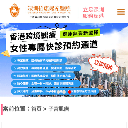
當前位置：
>
首页
子宮肌瘤