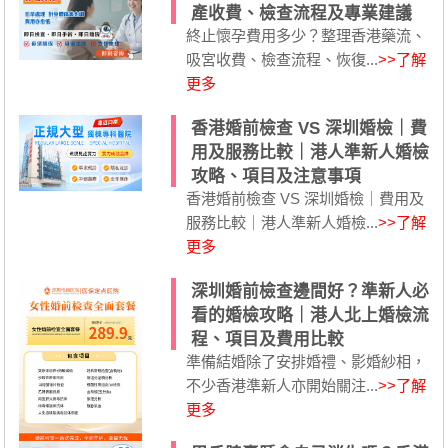
產收費、檢查流程及專業建議
終止懷孕費用多少？整理香港藥流、
吸宮收費、檢查流程、恢復...
>>了解
更多
香港婚前檢查 VS 深圳婚檢｜費
用及服務比較｜港人準新人婚檢
攻略、項目及注意事項
香港婚前檢查 VS 深圳婚檢｜費用及
服務比較｜港人準新人婚檢...
>>了解
更多
深圳婚前檢查邊間好？準新人必
看的婚檢攻略｜港人北上婚檢流
程、項目及費用比較
準備結婚除了安排婚禮、影婚紗相，
不少香港準新人亦開始關注...
>>了解
更多