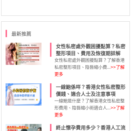
最新推薦
女性私密處外觀困擾點算？私密
整形項目、費用及恢復期詳解
女性私密處外觀困擾點算？了解香港
私密整形項目、陰唇縮小費...
>>了解
更多
一線鮑係咩？香港女性私密整形
價錢、適合人士及注意事項
一線鮑是什麼？了解香港女性私密整
形費用、陰唇縮小術適合人...
>>了解
更多
終止懷孕費用多少？香港人工流