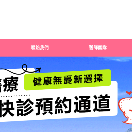
聯絡我們
醫師團隊