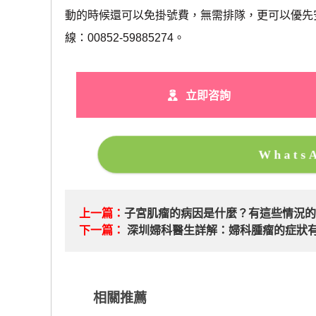
動的時候還可以免掛號費，無需排隊，更可以優先
線：00852-59885274。
立即咨詢
What
上一篇：
子宮肌瘤的病因是什麼？有這些情況
下一篇：
深圳婦科醫生詳解：婦科腫瘤的症狀
相關推薦