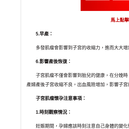
馬上點擊
5.早產：
多發肌瘤會影響到子宮的收縮力，進而大大增
6.影響產後恢復：
子宮肌瘤不僅會影響到胎兒的健康，在分娩時，
產婦產後子宮收縮不良，出血風險增加，影響子宮
子宮肌瘤懷孕注意事項：
1.時刻觀察情況：
妊娠期間，孕婦應該時刻注意自己身體的變化情