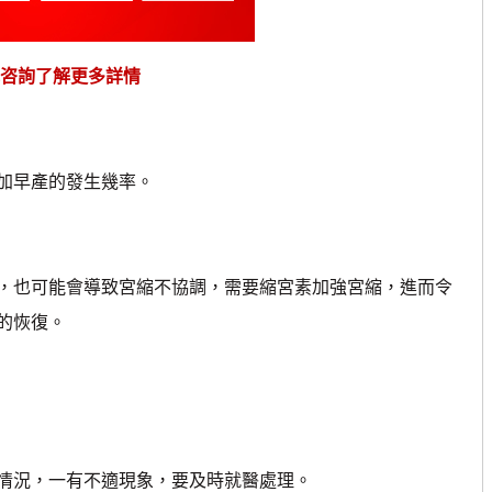
咨詢了解更多詳情
加早產的發生幾率。
也可能會導致宮縮不協調，需要縮宮素加強宮縮，進而令
的恢復。
況，一有不適現象，要及時就醫處理。