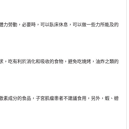
力勞動，必要時，可以臥床休息，可以做一些力所能及的
，吃有利於消化和吸收的食物，避免吃燒烤，油炸之類的
素成分的食品，子宮肌瘤患者不建議食用，另外，蝦、螃