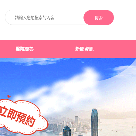
搜索
醫院問答
新聞資訊