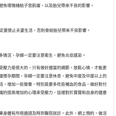
免壞情緒給子宮肌瘤，以及胎兒帶來不良的影響。
定要禁止夫妻生活，否則會給胎兒帶來不良影響。
情況，孕婦一定要注意衛生，避免炎症感染。
壓力是很大的，只有做好適當的調節，放鬆心情，才能更
瘤懷孕期間，孕婦一定要注意休息，避免中度及中度以上的
活，增加一些營養，特別是要多吃些補血的食品，做好對付
識的提高增加的心理承受壓力，這樣對於寶寶和自身的健康
身體有所唔適請及時到醫院就診。此外，網上預約，做活