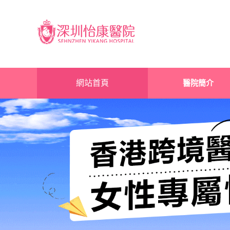
網站首頁
醫院簡介